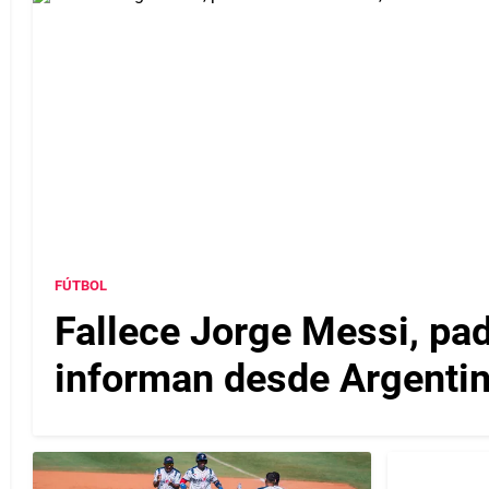
FÚTBOL
Fallece Jorge Messi, pad
informan desde Argenti