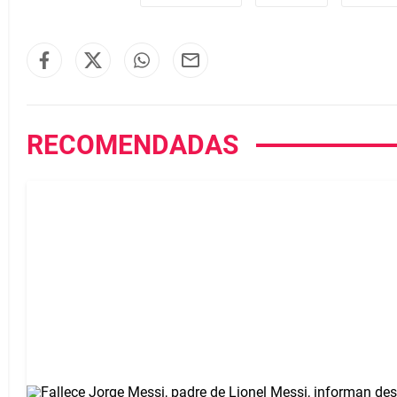
RECOMENDADAS