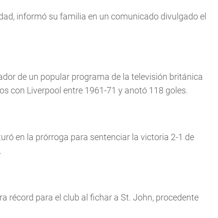
medad, informó su familia en un comunicado divulgado el
ador de un popular programa de la televisión británica
os con Liverpool entre 1961-71 y anotó 118 goles.
uró en la prórroga para sentenciar la victoria 2-1 de
.
a récord para el club al fichar a St. John, procedente