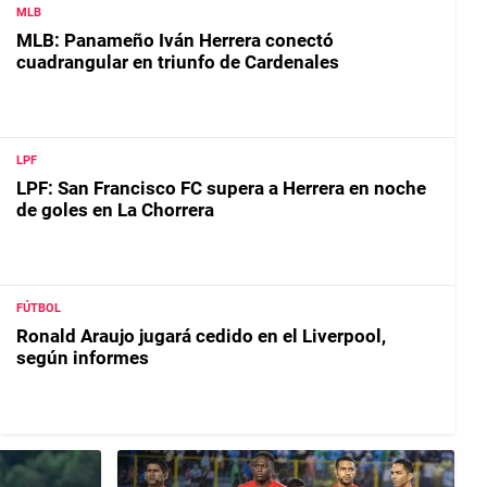
MLB
MLB: Panameño Iván Herrera conectó
cuadrangular en triunfo de Cardenales
LPF
LPF: San Francisco FC supera a Herrera en noche
de goles en La Chorrera
FÚTBOL
Ronald Araujo jugará cedido en el Liverpool,
según informes