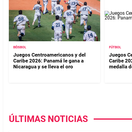
BÉISBOL
FÚTBOL
Juegos Centroamericanos y del
Juegos Ce
Caribe 2026: Panamá le gana a
Caribe 20
Nicaragua y se lleva el oro
medalla d
ÚLTIMAS NOTICIAS