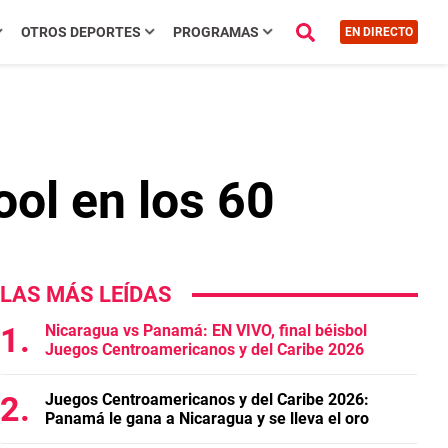
OTROS DEPORTES
PROGRAMAS
EN DIRECTO
ool en los 60
LAS MÁS LEÍDAS
Nicaragua vs Panamá: EN VIVO, final béisbol
Juegos Centroamericanos y del Caribe 2026
Juegos Centroamericanos y del Caribe 2026:
Panamá le gana a Nicaragua y se lleva el oro