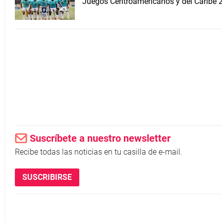
Juegos Centroamericanos y del Caribe 
Suscríbete a nuestro newsletter
Recibe todas las noticias en tu casilla de e-mail.
SUSCRIBIRSE