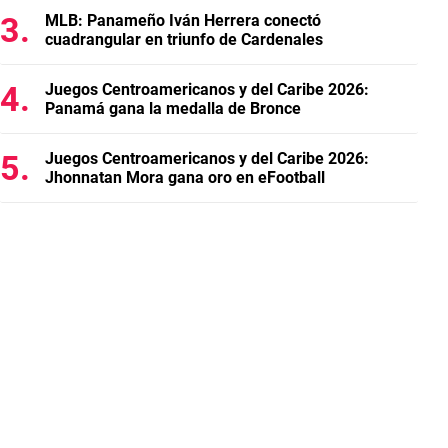
MLB: Panameño Iván Herrera conectó
cuadrangular en triunfo de Cardenales
Juegos Centroamericanos y del Caribe 2026:
Panamá gana la medalla de Bronce
Juegos Centroamericanos y del Caribe 2026:
Jhonnatan Mora gana oro en eFootball