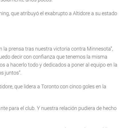
ing, que atribuyó el exabrupto a Altidore a su estado
la prensa tras nuestra victoria contra Minnesota”,
 puedo decir con confianza que tenemos la misma
os a hacerlo todo y dedicados a poner al equipo en la
 juntos”.
idore, que lidera a Toronto con cinco goles en la
nte para el club. Y nuestra relación pudiera de hecho