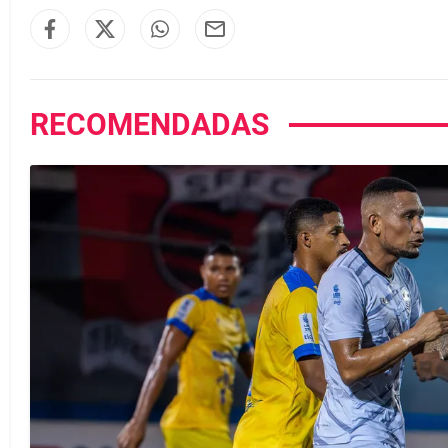
RECOMENDADAS