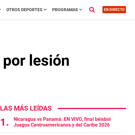
OTROS DEPORTES
PROGRAMAS
EN DIRECTO
por lesión
LAS MÁS LEÍDAS
Nicaragua vs Panamá: EN VIVO, final béisbol
Juegos Centroamericanos y del Caribe 2026