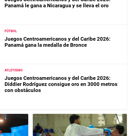
Panamá le gana a Nicaragua y se lleva el oro
FÚTBOL
Juegos Centroamericanos y del Caribe 2026:
Panamá gana la medalla de Bronce
ATLETISMO
Juegos Centroamericanos y del Caribe 2026:
Diddier Rodríguez consigue oro en 3000 metros
con obstáculos