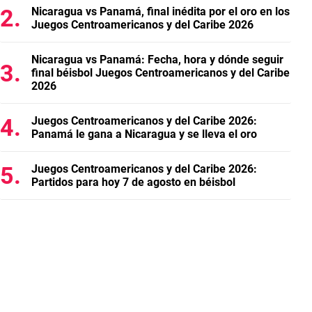
Nicaragua vs Panamá, final inédita por el oro en los
Juegos Centroamericanos y del Caribe 2026
Nicaragua vs Panamá: Fecha, hora y dónde seguir
final béisbol Juegos Centroamericanos y del Caribe
2026
Juegos Centroamericanos y del Caribe 2026:
Panamá le gana a Nicaragua y se lleva el oro
Juegos Centroamericanos y del Caribe 2026:
Partidos para hoy 7 de agosto en béisbol