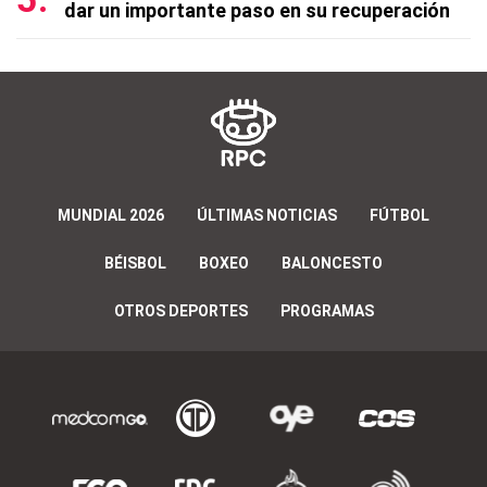
dar un importante paso en su recuperación
MUNDIAL 2026
ÚLTIMAS NOTICIAS
FÚTBOL
BÉISBOL
BOXEO
BALONCESTO
OTROS DEPORTES
PROGRAMAS