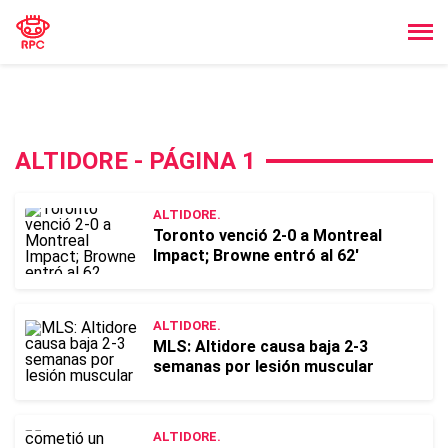
ALTIDORE - PÁGINA 1
ALTIDORE.
Toronto venció 2-0 a Montreal
Impact; Browne entró al 62'
ALTIDORE.
MLS: Altidore causa baja 2-3
semanas por lesión muscular
ALTIDORE.