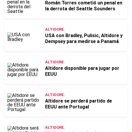
Román Torres cometió un penal en
la derrota del Seattle Sounders
ALTIDORE.
USA con Bradley, Pulisic, Altidore y
Dempsey para medirse a Panamá
ALTIDORE.
Altidore disponible para jugar por
EEUU
ALTIDORE.
Altidore se perderá partido de
EEUU ante Portugal
ALTIDORE.