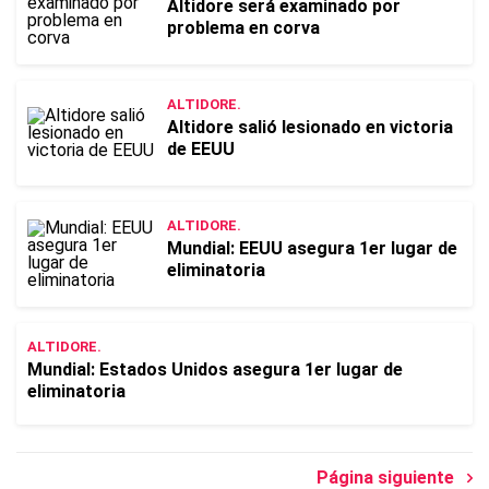
Altidore será examinado por
problema en corva
ALTIDORE.
Altidore salió lesionado en victoria
de EEUU
ALTIDORE.
Mundial: EEUU asegura 1er lugar de
eliminatoria
ALTIDORE.
Mundial: Estados Unidos asegura 1er lugar de
eliminatoria
Página siguiente