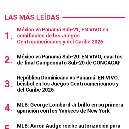
LAS MÁS LEÍDAS
México vs Panamá Sub-21, EN VIVO en
semifinales de los Juegos
Centroamericanos y del Caribe 2026
México vs Panamá Sub-20: EN VIVO, cuartos
de final Campeonato Sub-20 de CONCACAF
República Dominicana vs Panamá: EN VIVO,
béisbol en los Juegos Centroamericanos y
del Caribe 2026
MLB: George Lombard Jr brilló en su primera
aparición con los Yankees de New York
MLB: Aaron Audge recibe autorización para