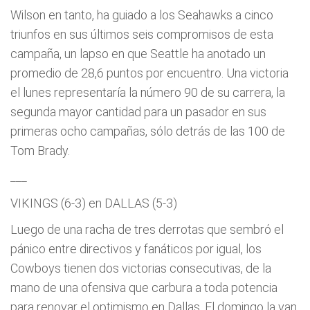
Wilson en tanto, ha guiado a los Seahawks a cinco
triunfos en sus últimos seis compromisos de esta
campaña, un lapso en que Seattle ha anotado un
promedio de 28,6 puntos por encuentro. Una victoria
el lunes representaría la número 90 de su carrera, la
segunda mayor cantidad para un pasador en sus
primeras ocho campañas, sólo detrás de las 100 de
Tom Brady.
___
VIKINGS (6-3) en DALLAS (5-3)
Luego de una racha de tres derrotas que sembró el
pánico entre directivos y fanáticos por igual, los
Cowboys tienen dos victorias consecutivas, de la
mano de una ofensiva que carbura a toda potencia
para renovar el optimismo en Dallas. El domingo la van