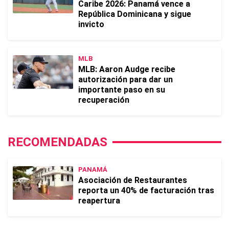
Caribe 2026: Panamá vence a
República Dominicana y sigue
invicto
MLB
MLB: Aaron Audge recibe
autorización para dar un
importante paso en su
recuperación
RECOMENDADAS
PANAMÁ
Asociación de Restaurantes
reporta un 40% de facturación tras
reapertura