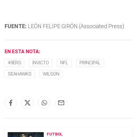
FUENTE:
LEÓN FELIPE GIRÓN (Associated Press)
EN ESTA NOTA:
49ERS
INVICTO
NFL
PRINCIPAL
SEAHAWKS
WILSON
FUTBOL