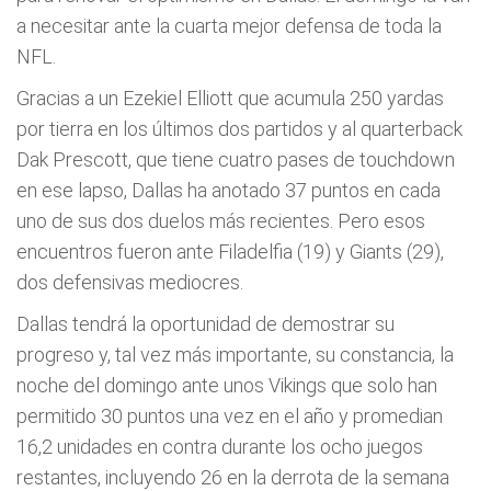
a necesitar ante la cuarta mejor defensa de toda la
NFL.
Gracias a un Ezekiel Elliott que acumula 250 yardas
por tierra en los últimos dos partidos y al quarterback
Dak Prescott, que tiene cuatro pases de touchdown
en ese lapso, Dallas ha anotado 37 puntos en cada
uno de sus dos duelos más recientes. Pero esos
encuentros fueron ante Filadelfia (19) y Giants (29),
dos defensivas mediocres.
Dallas tendrá la oportunidad de demostrar su
progreso y, tal vez más importante, su constancia, la
noche del domingo ante unos Vikings que solo han
permitido 30 puntos una vez en el año y promedian
16,2 unidades en contra durante los ocho juegos
restantes, incluyendo 26 en la derrota de la semana