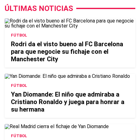
ÚLTIMAS NOTICIAS
FÚTBOL
Rodri da el visto bueno al FC Barcelona
para que negocie su fichaje con el
Manchester City
FÚTBOL
Yan Diomande: El niño que admiraba a
Cristiano Ronaldo y juega para honrar a
su hermana
FÚTBOL