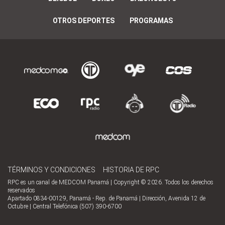
OTROS DEPORTES
PROGRAMAS
TÉRMINOS Y CONDICIONES
HISTORIA DE RPC
RPC es un canal de MEDCOM Panamá | Copyright © 2026. Todos los derechos
reservados
Apartado 0834-00129, Panamá - Rep. de Panamá | Dirección, Avenida 12 de
Octubre | Central Telefónica (507) 390-6700