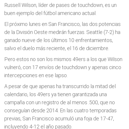
Russell Wilson, líder de pases de touchdown, es un
buen ejemplo del fútbol americano actual.
El próximo lunes en San Francisco, las dos potencias
de la División Oeste medirán fuerzas. Seattle (7-2) ha
ganado nueve de los últimos 10 enfrentamientos,
salvo el duelo más reciente, el 16 de diciembre.
Pero estos no son los mismos 49ers a los que Wilson
vulneró, con 17 envíos de touchdown y apenas cinco
intercepciones en ese lapso.
A pesar de que apenas ha transcurrido la mitad del
calendario, los 49ers ya tienen garantizada una
campaña con un registro de al menos .500, que no
conseguían desde 2014. En las cuatro temporadas
previas, San Francisco acumuló una foja de 17-47,
incluyendo 4-12 el año pasado.