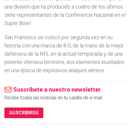
una división que ha producido a cuatro de los últimos
siete representantes de la Conferencia Nacional en el
Super Bowl.
San Francisco se colocó por segunda vez en su
historia con una marca de 8-0, de la mano de la mejor
defensiva de la NFL en la actual temporada y de una
potente ofensiva terrestre, dos elementos inusitados
en una época de explosivos ataques aéreos.
Suscríbete a nuestro newsletter
Recibe todas las noticias en tu casilla de e-mail.
SUSCRIBIRSE