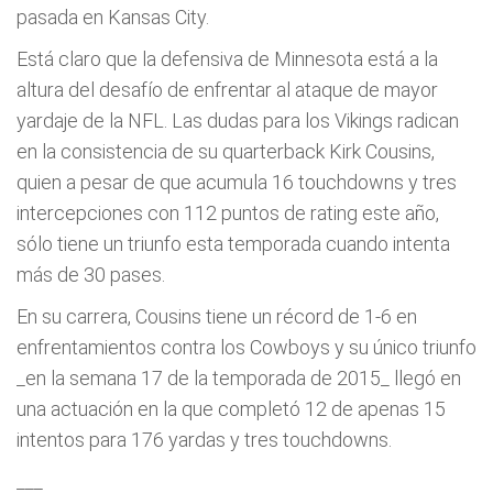
pasada en Kansas City.
Está claro que la defensiva de Minnesota está a la
altura del desafío de enfrentar al ataque de mayor
yardaje de la NFL. Las dudas para los Vikings radican
en la consistencia de su quarterback Kirk Cousins,
quien a pesar de que acumula 16 touchdowns y tres
intercepciones con 112 puntos de rating este año,
sólo tiene un triunfo esta temporada cuando intenta
más de 30 pases.
En su carrera, Cousins tiene un récord de 1-6 en
enfrentamientos contra los Cowboys y su único triunfo
_en la semana 17 de la temporada de 2015_ llegó en
una actuación en la que completó 12 de apenas 15
intentos para 176 yardas y tres touchdowns.
___