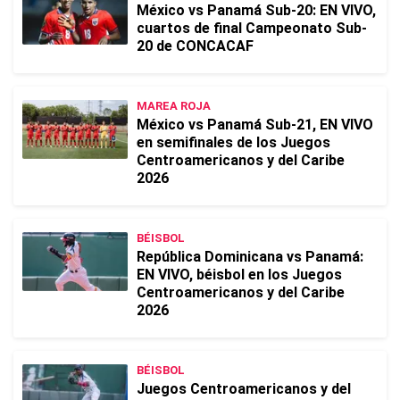
México vs Panamá Sub-20: EN VIVO,
cuartos de final Campeonato Sub-
20 de CONCACAF
MAREA ROJA
México vs Panamá Sub-21, EN VIVO
en semifinales de los Juegos
Centroamericanos y del Caribe
2026
BÉISBOL
República Dominicana vs Panamá:
EN VIVO, béisbol en los Juegos
Centroamericanos y del Caribe
2026
BÉISBOL
Juegos Centroamericanos y del