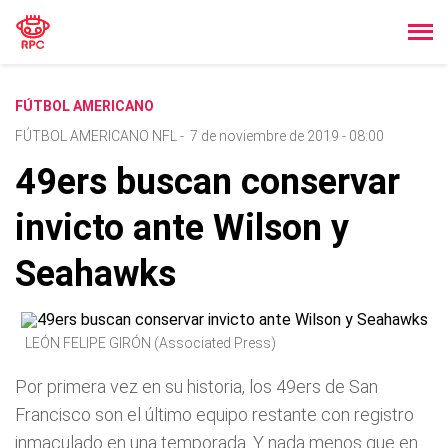
FÚTBOL AMERICANO
FÚTBOL AMERICANO NFL
-
7 de noviembre de 2019 - 08:00
49ers buscan conservar
invicto ante Wilson y
Seahawks
LEÓN FELIPE GIRÓN (Associated Press)
Por primera vez en su historia, los 49ers de San
Francisco son el último equipo restante con registro
inmaculado en una temporada. Y nada menos que en