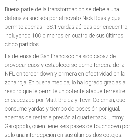
Buena parte de la transformación se debe a una
defensiva anclada por el novato Nick Bosa y que
permite apenas 138,1 yardas aéreas por encuentro,
incluyendo 100 o menos en cuatro de sus últimos
cinco partidos.
La defensa de San Francisco ha sido capaz de
provocar caos y establecerse como tercera de la
NFL en tercer down y primera en efectividad en la
zona roja. En buena medida, lo ha logrado gracias al
respiro que le permite un potente ataque terrestre
encabezado por Matt Breida y Tevin Coleman, que
consume yardas y tiempo de posesión por igual,
además de restarle presión al quarterback Jimmy
Garoppolo, quien tiene seis pases de touchdown por
solo una intercepción en sus últimos dos cotejos.