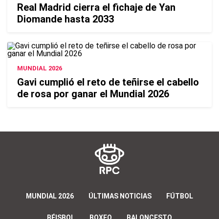
Real Madrid cierra el fichaje de Yan
Diomande hasta 2033
MUNDIAL 2026
Gavi cumplió el reto de teñirse el cabello
de rosa por ganar el Mundial 2026
MUNDIAL 2026
ÚLTIMAS NOTICIAS
FÚTBOL
BÉISBOL
BOXEO
BALONCESTO