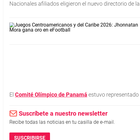
Nacionales afiliados eligieron el nuevo directorio de l
El
Comité Olímpico de Panamá
estuvo representado 
Suscríbete a nuestro newsletter
Recibe todas las noticias en tu casilla de e-mail.
SUSCRIBIRSE