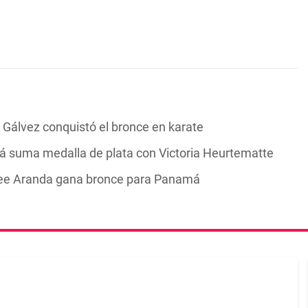
 Gálvez conquistó el bronce en karate
 suma medalla de plata con Victoria Heurtematte
lee Aranda gana bronce para Panamá