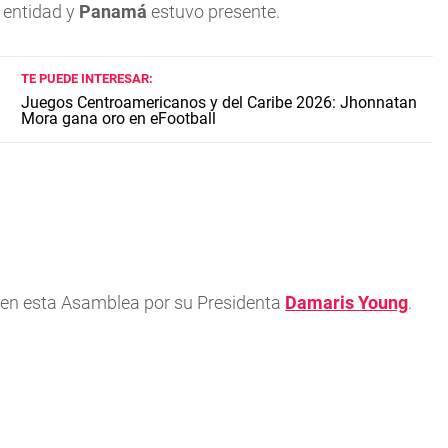
a entidad y
Panamá
estuvo presente.
TE PUEDE INTERESAR:
Juegos Centroamericanos y del Caribe 2026: Jhonnatan
Mora gana oro en eFootball
en esta Asamblea por su Presidenta
Damaris Young
.