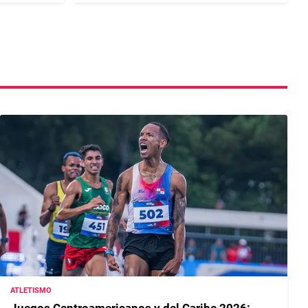
ATLETISMO