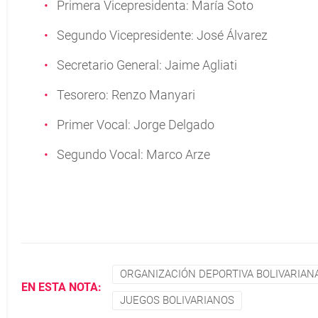
Primera Vicepresidenta: María Soto
Segundo Vicepresidente: José Álvarez
Secretario General: Jaime Agliati
Tesorero: Renzo Manyari
Primer Vocal: Jorge Delgado
Segundo Vocal: Marco Arze
ORGANIZACIÓN DEPORTIVA BOLIVARIAN
EN ESTA NOTA:
JUEGOS BOLIVARIANOS