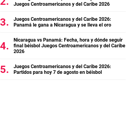
Juegos Centroamericanos y del Caribe 2026
Juegos Centroamericanos y del Caribe 2026:
Panamá le gana a Nicaragua y se lleva el oro
Nicaragua vs Panamá: Fecha, hora y dónde seguir
final béisbol Juegos Centroamericanos y del Caribe
2026
Juegos Centroamericanos y del Caribe 2026:
Partidos para hoy 7 de agosto en béisbol