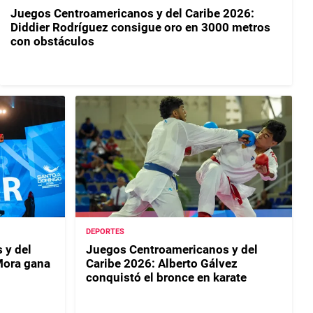
Juegos Centroamericanos y del Caribe 2026:
Diddier Rodríguez consigue oro en 3000 metros
con obstáculos
DEPORTES
 y del
Juegos Centroamericanos y del
Mora gana
Caribe 2026: Alberto Gálvez
conquistó el bronce en karate