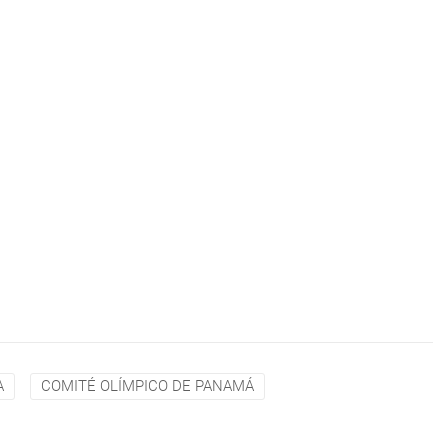
A
COMITÉ OLÍMPICO DE PANAMÁ