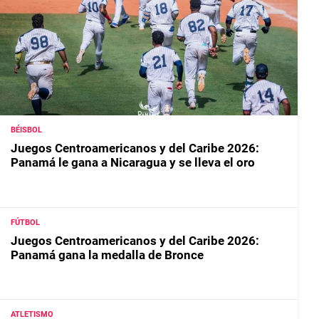
BÉISBOL
Juegos Centroamericanos y del Caribe 2026:
Panamá le gana a Nicaragua y se lleva el oro
FÚTBOL
Juegos Centroamericanos y del Caribe 2026:
Panamá gana la medalla de Bronce
ATLETISMO