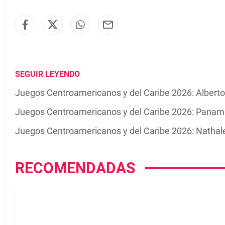
SEGUIR LEYENDO
Juegos Centroamericanos y del Caribe 2026: Alberto
Juegos Centroamericanos y del Caribe 2026: Panamá
Juegos Centroamericanos y del Caribe 2026: Natha
RECOMENDADAS