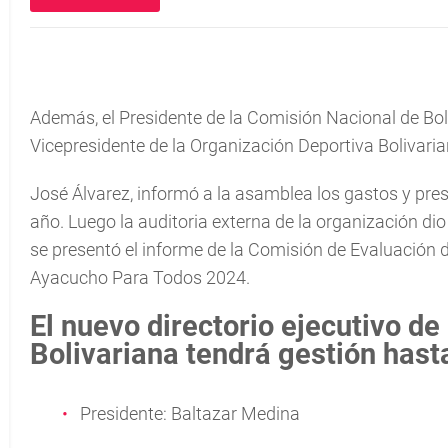
Además, el Presidente de la Comisión Nacional de Bo
Vicepresidente de la Organización Deportiva Bolivaria
José Álvarez, informó a la asamblea los gastos y pre
año. Luego la auditoria externa de la organización di
se presentó el informe de la Comisión de Evaluación
Ayacucho Para Todos 2024.
El nuevo directorio ejecutivo de
Bolivariana tendrá gestión hast
Presidente: Baltazar Medina