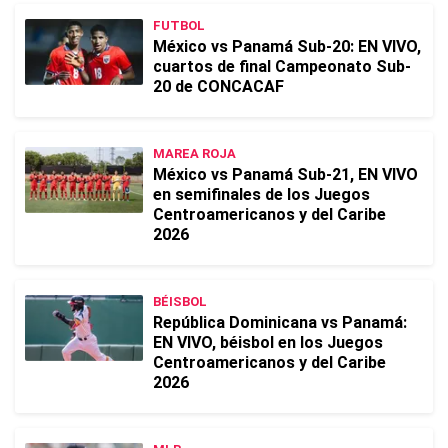
FUTBOL
México vs Panamá Sub-20: EN VIVO,
cuartos de final Campeonato Sub-
20 de CONCACAF
MAREA ROJA
México vs Panamá Sub-21, EN VIVO
en semifinales de los Juegos
Centroamericanos y del Caribe
2026
BÉISBOL
República Dominicana vs Panamá:
EN VIVO, béisbol en los Juegos
Centroamericanos y del Caribe
2026