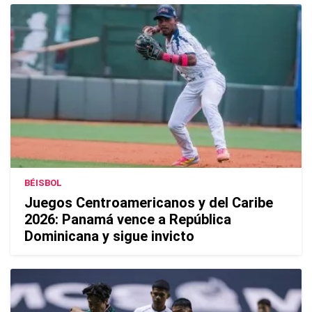
BÉISBOL
Juegos Centroamericanos y del Caribe
2026: Panamá vence a República
Dominicana y sigue invicto