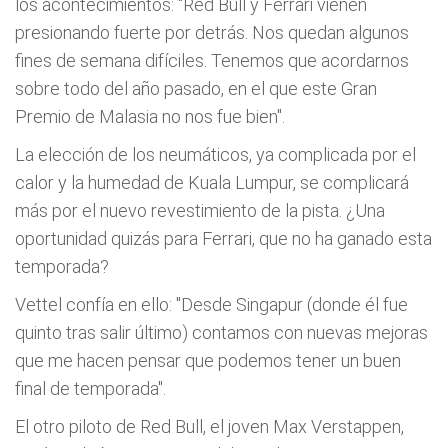
los acontecimientos: "Red Bull y Ferrari vienen
presionando fuerte por detrás. Nos quedan algunos
fines de semana difíciles. Tenemos que acordarnos
sobre todo del año pasado, en el que este Gran
Premio de Malasia no nos fue bien".
La elección de los neumáticos, ya complicada por el
calor y la humedad de Kuala Lumpur, se complicará
más por el nuevo revestimiento de la pista. ¿Una
oportunidad quizás para Ferrari, que no ha ganado esta
temporada?
Vettel confía en ello: "Desde Singapur (donde él fue
quinto tras salir último) contamos con nuevas mejoras
que me hacen pensar que podemos tener un buen
final de temporada".
El otro piloto de Red Bull, el joven Max Verstappen,