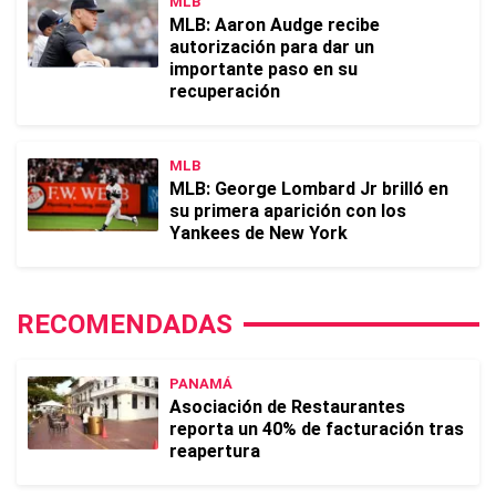
MLB
MLB: Aaron Audge recibe
autorización para dar un
importante paso en su
recuperación
MLB
MLB: George Lombard Jr brilló en
su primera aparición con los
Yankees de New York
RECOMENDADAS
PANAMÁ
Asociación de Restaurantes
reporta un 40% de facturación tras
reapertura