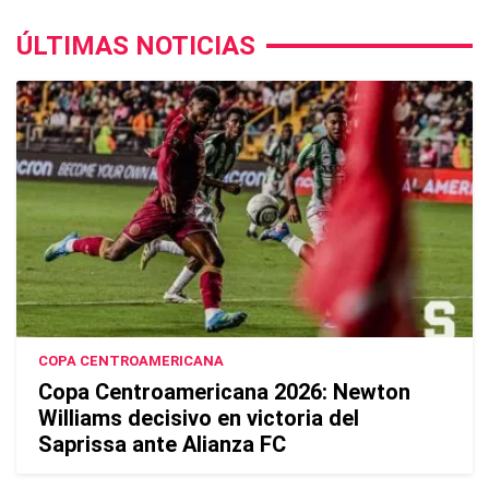
ÚLTIMAS NOTICIAS
COPA CENTROAMERICANA
Copa Centroamericana 2026: Newton
Williams decisivo en victoria del
Saprissa ante Alianza FC