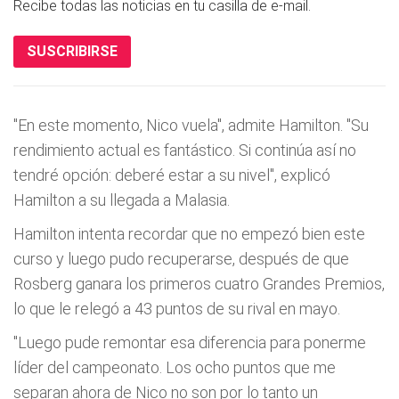
Recibe todas las noticias en tu casilla de e-mail.
SUSCRIBIRSE
"En este momento, Nico vuela", admite Hamilton. "Su
rendimiento actual es fantástico. Si continúa así no
tendré opción: deberé estar a su nivel", explicó
Hamilton a su llegada a Malasia.
Hamilton intenta recordar que no empezó bien este
curso y luego pudo recuperarse, después de que
Rosberg ganara los primeros cuatro Grandes Premios,
lo que le relegó a 43 puntos de su rival en mayo.
"Luego pude remontar esa diferencia para ponerme
líder del campeonato. Los ocho puntos que me
separan ahora de Nico no son por lo tanto un