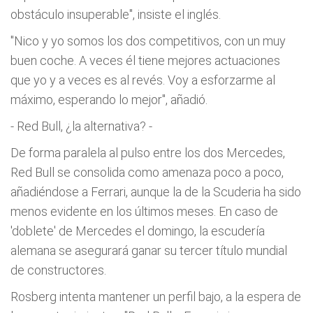
obstáculo insuperable", insiste el inglés.
"Nico y yo somos los dos competitivos, con un muy
buen coche. A veces él tiene mejores actuaciones
que yo y a veces es al revés. Voy a esforzarme al
máximo, esperando lo mejor", añadió.
- Red Bull, ¿la alternativa? -
De forma paralela al pulso entre los dos Mercedes,
Red Bull se consolida como amenaza poco a poco,
añadiéndose a Ferrari, aunque la de la Scuderia ha sido
menos evidente en los últimos meses. En caso de
'doblete' de Mercedes el domingo, la escudería
alemana se asegurará ganar su tercer título mundial
de constructores.
Rosberg intenta mantener un perfil bajo, a la espera de