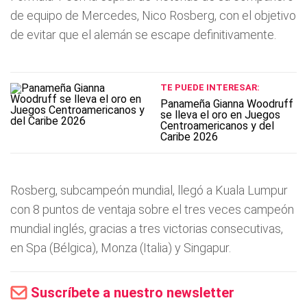
de equipo de Mercedes, Nico Rosberg, con el objetivo
de evitar que el alemán se escape definitivamente.
TE PUEDE INTERESAR:
Panameña Gianna Woodruff
se lleva el oro en Juegos
Centroamericanos y del
Caribe 2026
Rosberg, subcampeón mundial, llegó a Kuala Lumpur
con 8 puntos de ventaja sobre el tres veces campeón
mundial inglés, gracias a tres victorias consecutivas,
en Spa (Bélgica), Monza (Italia) y Singapur.
Suscríbete a nuestro newsletter