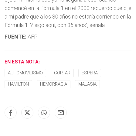
comencé en la Fórmula 1 en el 2000 recuerdo que dije
a mi padre que a los 30 años no estaría corriendo en la
Fórmula 1. Y sigo aquí, con 36 años", señala.
FUENTE:
AFP
EN ESTA NOTA:
AUTOMOVILISMO
CORTAR
ESPERA
HAMILTON
HEMORRAGIA
MALASIA