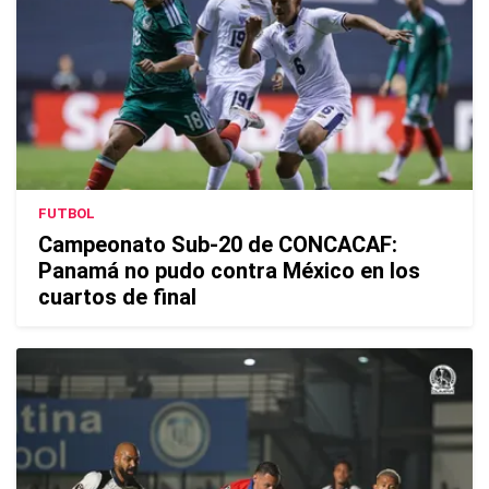
FUTBOL
Campeonato Sub-20 de CONCACAF:
Panamá no pudo contra México en los
cuartos de final