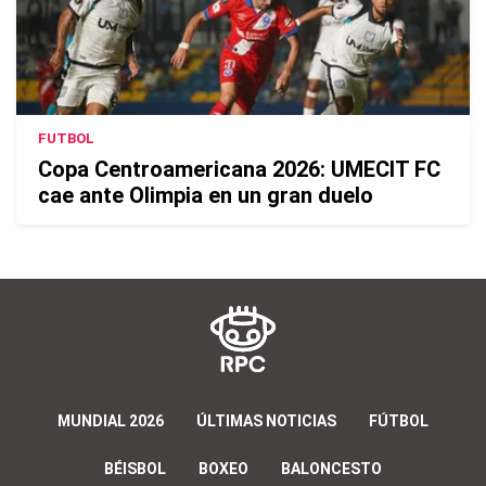
FUTBOL
Copa Centroamericana 2026: UMECIT FC
cae ante Olimpia en un gran duelo
MUNDIAL 2026
ÚLTIMAS NOTICIAS
FÚTBOL
BÉISBOL
BOXEO
BALONCESTO