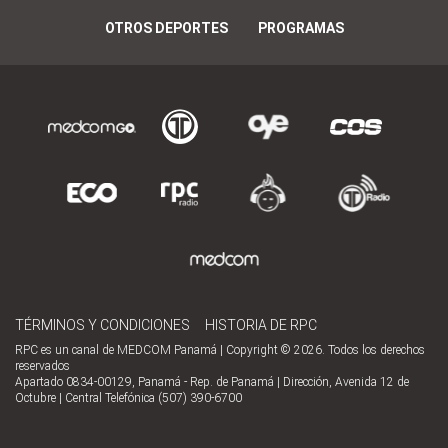
OTROS DEPORTES
PROGRAMAS
TÉRMINOS Y CONDICIONES
HISTORIA DE RPC
RPC es un canal de MEDCOM Panamá | Copyright © 2026. Todos los derechos
reservados
Apartado 0834-00129, Panamá - Rep. de Panamá | Dirección, Avenida 12 de
Octubre | Central Telefónica (507) 390-6700