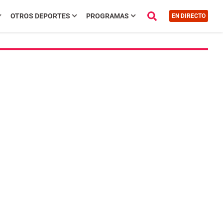
OTROS DEPORTES
PROGRAMAS
EN DIRECTO