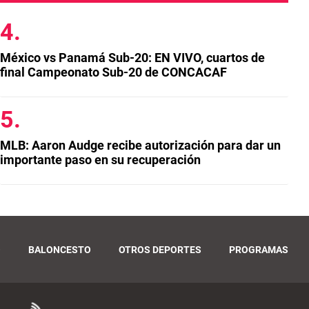
México vs Panamá Sub-20: EN VIVO, cuartos de
final Campeonato Sub-20 de CONCACAF
MLB: Aaron Audge recibe autorización para dar un
importante paso en su recuperación
O
BALONCESTO
OTROS DEPORTES
PROGRAMAS