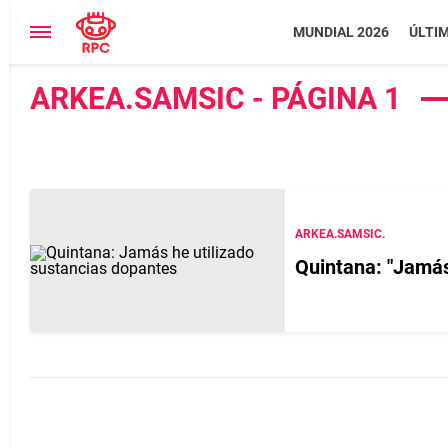
MUNDIAL 2026
ÚLTI
ARKEA.SAMSIC - PÁGINA 1
ARKEA.SAMSIC.
Quintana: "Jamás