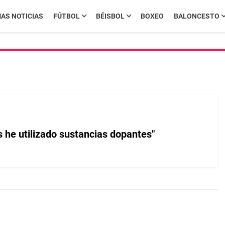
MAS NOTICIAS
FÚTBOL
BÉISBOL
BOXEO
BALONCESTO
 he utilizado sustancias dopantes"