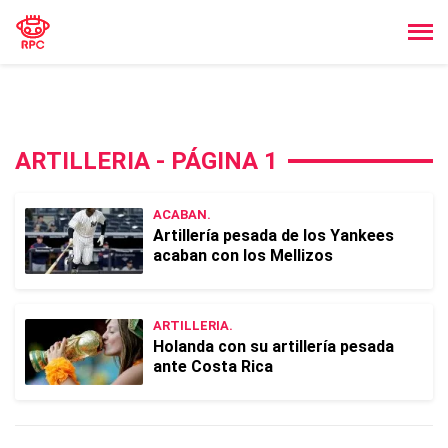
ARTILLERIA - PÁGINA 1
ACABAN.
Artillería pesada de los Yankees
acaban con los Mellizos
ARTILLERIA.
Holanda con su artillería pesada
ante Costa Rica