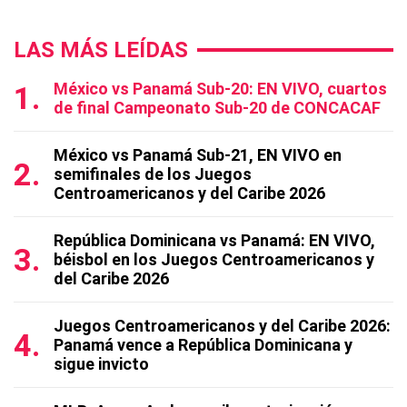
LAS MÁS LEÍDAS
México vs Panamá Sub-20: EN VIVO, cuartos
de final Campeonato Sub-20 de CONCACAF
México vs Panamá Sub-21, EN VIVO en
semifinales de los Juegos
Centroamericanos y del Caribe 2026
República Dominicana vs Panamá: EN VIVO,
béisbol en los Juegos Centroamericanos y
del Caribe 2026
Juegos Centroamericanos y del Caribe 2026:
Panamá vence a República Dominicana y
sigue invicto