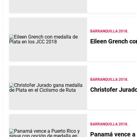
BARRANQUILLA 2018.
Eileen Grench co
BARRANQUILLA 2018.
Christofer Jurad
BARRANQUILLA 2018.
Panamá vence a P