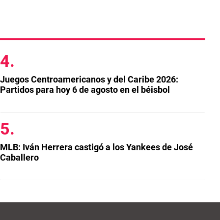
Juegos Centroamericanos y del Caribe 2026:
Partidos para hoy 6 de agosto en el béisbol
MLB: Iván Herrera castigó a los Yankees de José
Caballero