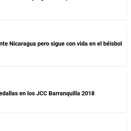
te Nicaragua pero sigue con vida en el béisbol
allas en los JCC Barranquilla 2018