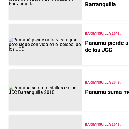
Barranquilla
BARRANQUILLA 2018.
Panamá pierde an
de los JCC
BARRANQUILLA 2018.
Panamá suma med
BARRANQUILLA 2018.