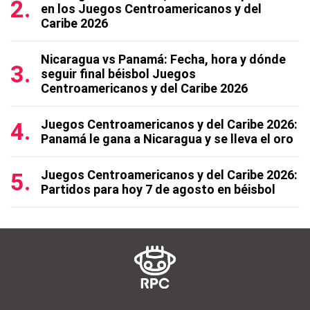
en los Juegos Centroamericanos y del
Caribe 2026
Nicaragua vs Panamá: Fecha, hora y dónde
seguir final béisbol Juegos
Centroamericanos y del Caribe 2026
Juegos Centroamericanos y del Caribe 2026:
Panamá le gana a Nicaragua y se lleva el oro
Juegos Centroamericanos y del Caribe 2026:
Partidos para hoy 7 de agosto en béisbol