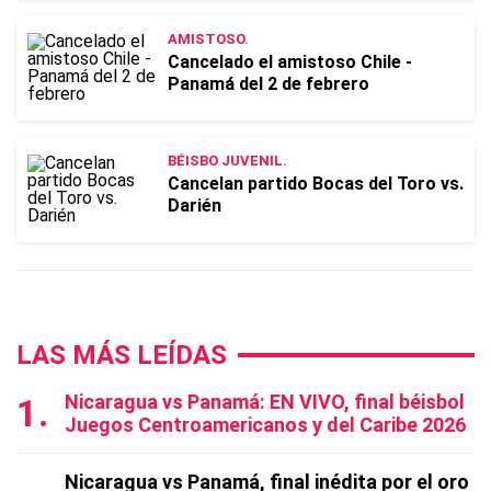
AMISTOSO.
Cancelado el amistoso Chile -
Panamá del 2 de febrero
BÉISBO JUVENIL.
Cancelan partido Bocas del Toro vs.
Darién
LAS MÁS LEÍDAS
Nicaragua vs Panamá: EN VIVO, final béisbol
Juegos Centroamericanos y del Caribe 2026
Nicaragua vs Panamá, final inédita por el oro