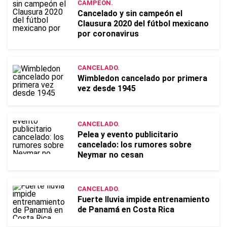
CAMPEÓN.
Cancelado y sin campeón el
Clausura 2020 del fútbol mexicano
por coronavirus
CANCELADO.
Wimbledon cancelado por primera
vez desde 1945
CANCELADO.
Pelea y evento publicitario
cancelado: los rumores sobre
Neymar no cesan
CANCELADO.
Fuerte lluvia impide entrenamiento
de Panamá en Costa Rica