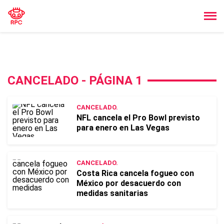
CANCELADO - PÁGINA 1
CANCELADO.
NFL cancela el Pro Bowl previsto
para enero en Las Vegas
CANCELADO.
Costa Rica cancela fogueo con
México por desacuerdo con
medidas sanitarias