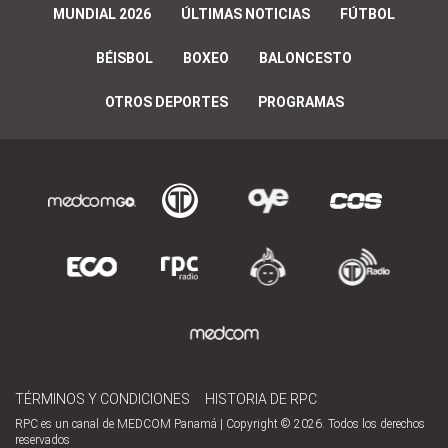
MUNDIAL 2026
ÚLTIMAS NOTICIAS
FÚTBOL
BÉISBOL
BOXEO
BALONCESTO
OTROS DEPORTES
PROGRAMAS
TÉRMINOS Y CONDICIONES
HISTORIA DE RPC
RPC es un canal de MEDCOM Panamá | Copyright © 2026. Todos los derechos
reservados