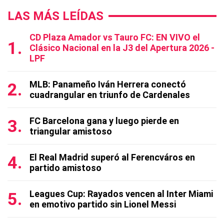
LAS MÁS LEÍDAS
CD Plaza Amador vs Tauro FC: EN VIVO el
Clásico Nacional en la J3 del Apertura 2026 -
LPF
MLB: Panameño Iván Herrera conectó
cuadrangular en triunfo de Cardenales
FC Barcelona gana y luego pierde en
triangular amistoso
El Real Madrid superó al Ferencváros en
partido amistoso
Leagues Cup: Rayados vencen al Inter Miami
en emotivo partido sin Lionel Messi