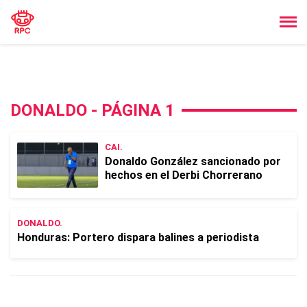
DONALDO - PÁGINA 1
CAI.
Donaldo González sancionado por
hechos en el Derbi Chorrerano
DONALDO.
Honduras: Portero dispara balines a periodista