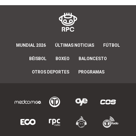
MUNDIAL 2026
ÚLTIMAS NOTICIAS
FÚTBOL
BÉISBOL
BOXEO
BALONCESTO
OTROS DEPORTES
PROGRAMAS