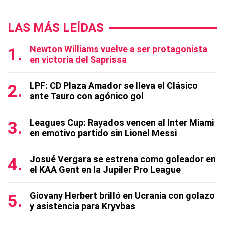
LAS MÁS LEÍDAS
Newton Williams vuelve a ser protagonista
en victoria del Saprissa
LPF: CD Plaza Amador se lleva el Clásico
ante Tauro con agónico gol
Leagues Cup: Rayados vencen al Inter Miami
en emotivo partido sin Lionel Messi
Josué Vergara se estrena como goleador en
el KAA Gent en la Jupiler Pro League
Giovany Herbert brilló en Ucrania con golazo
y asistencia para Kryvbas