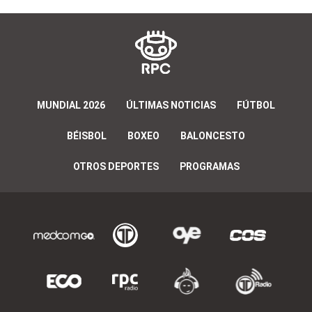
MUNDIAL 2026
ÚLTIMAS NOTICIAS
FÚTBOL
BÉISBOL
BOXEO
BALONCESTO
OTROS DEPORTES
PROGRAMAS