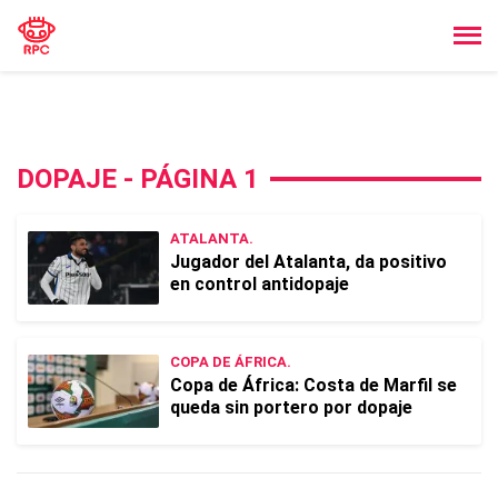
DOPAJE - PÁGINA 1
ATALANTA.
Jugador del Atalanta, da positivo
en control antidopaje
COPA DE ÁFRICA.
Copa de África: Costa de Marfil se
queda sin portero por dopaje