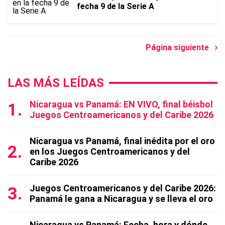
fecha 9 de la Serie A
Página siguiente
LAS MÁS LEÍDAS
Nicaragua vs Panamá: EN VIVO, final béisbol
Juegos Centroamericanos y del Caribe 2026
Nicaragua vs Panamá, final inédita por el oro
en los Juegos Centroamericanos y del
Caribe 2026
Juegos Centroamericanos y del Caribe 2026:
Panamá le gana a Nicaragua y se lleva el oro
Nicaragua vs Panamá: Fecha, hora y dónde