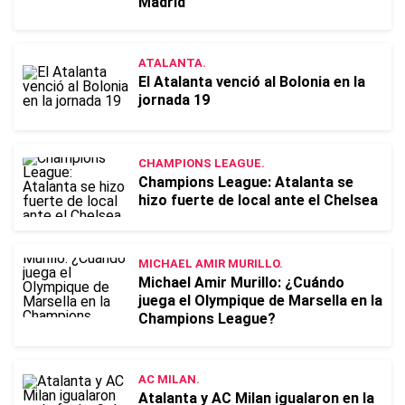
Madrid
ATALANTA.
El Atalanta venció al Bolonia en la
jornada 19
CHAMPIONS LEAGUE.
Champions League: Atalanta se
hizo fuerte de local ante el Chelsea
MICHAEL AMIR MURILLO.
Michael Amir Murillo: ¿Cuándo
juega el Olympique de Marsella en la
Champions League?
AC MILAN.
Atalanta y AC Milan igualaron en la