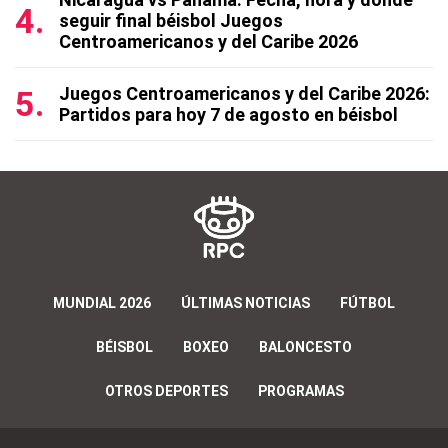
seguir final béisbol Juegos
Centroamericanos y del Caribe 2026
Juegos Centroamericanos y del Caribe 2026:
Partidos para hoy 7 de agosto en béisbol
MUNDIAL 2026
ÚLTIMAS NOTICIAS
FÚTBOL
BÉISBOL
BOXEO
BALONCESTO
OTROS DEPORTES
PROGRAMAS