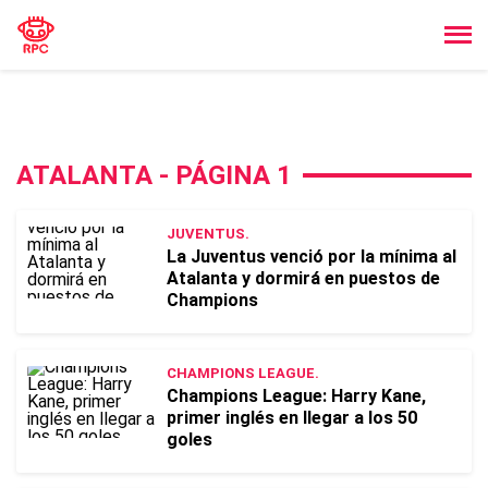
ATALANTA - PÁGINA 1
JUVENTUS.
La Juventus venció por la mínima al
Atalanta y dormirá en puestos de
Champions
CHAMPIONS LEAGUE.
Champions League: Harry Kane,
primer inglés en llegar a los 50
goles