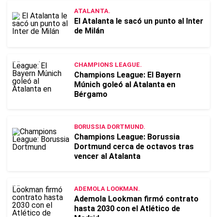
ATALANTA.
El Atalanta le sacó un punto al Inter
de Milán
CHAMPIONS LEAGUE.
Champions League: El Bayern
Múnich goleó al Atalanta en
Bérgamo
BORUSSIA DORTMUND.
Champions League: Borussia
Dortmund cerca de octavos tras
vencer al Atalanta
ADEMOLA LOOKMAN.
Ademola Lookman firmó contrato
hasta 2030 con el Atlético de