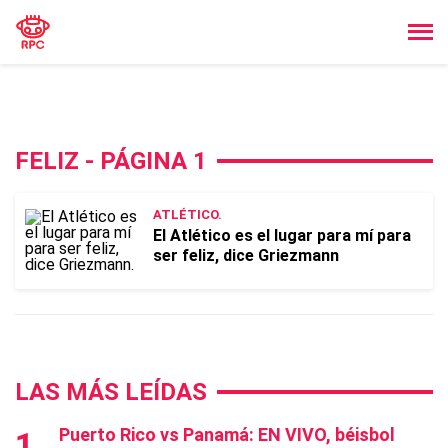
FELIZ - PÁGINA 1
ATLÉTICO.
El Atlético es el lugar para mí para
ser feliz, dice Griezmann
LAS MÁS LEÍDAS
Puerto Rico vs Panamá: EN VIVO, béisbol