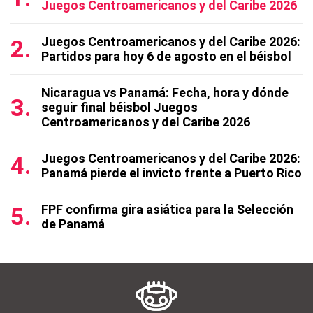
Juegos Centroamericanos y del Caribe 2026
Juegos Centroamericanos y del Caribe 2026:
Partidos para hoy 6 de agosto en el béisbol
Nicaragua vs Panamá: Fecha, hora y dónde
seguir final béisbol Juegos
Centroamericanos y del Caribe 2026
Juegos Centroamericanos y del Caribe 2026:
Panamá pierde el invicto frente a Puerto Rico
FPF confirma gira asiática para la Selección
de Panamá