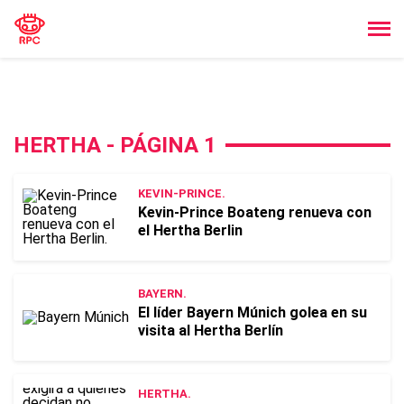
HERTHA - PÁGINA 1
KEVIN-PRINCE.
Kevin-Prince Boateng renueva con
el Hertha Berlin
BAYERN.
El líder Bayern Múnich golea en su
visita al Hertha Berlín
HERTHA.