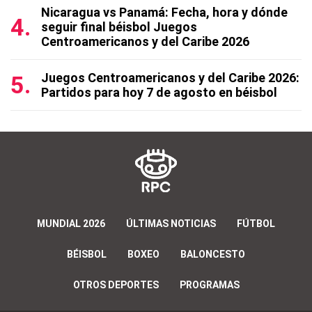
Nicaragua vs Panamá: Fecha, hora y dónde
seguir final béisbol Juegos
Centroamericanos y del Caribe 2026
Juegos Centroamericanos y del Caribe 2026:
Partidos para hoy 7 de agosto en béisbol
MUNDIAL 2026
ÚLTIMAS NOTICIAS
FÚTBOL
BÉISBOL
BOXEO
BALONCESTO
OTROS DEPORTES
PROGRAMAS