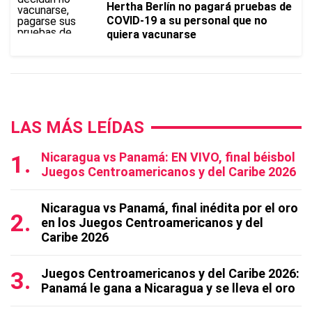
Hertha Berlín no pagará pruebas de
COVID-19 a su personal que no
quiera vacunarse
LAS MÁS LEÍDAS
Nicaragua vs Panamá: EN VIVO, final béisbol
Juegos Centroamericanos y del Caribe 2026
Nicaragua vs Panamá, final inédita por el oro
en los Juegos Centroamericanos y del
Caribe 2026
Juegos Centroamericanos y del Caribe 2026:
Panamá le gana a Nicaragua y se lleva el oro