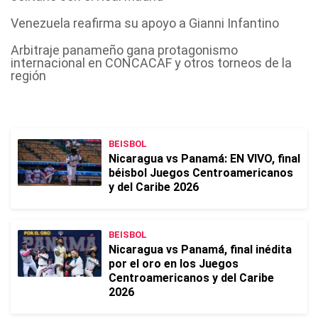
Venezuela reafirma su apoyo a Gianni Infantino
Arbitraje panameño gana protagonismo
internacional en CONCACAF y otros torneos de la
región
BEISBOL
Nicaragua vs Panamá: EN VIVO, final
béisbol Juegos Centroamericanos
y del Caribe 2026
BEISBOL
Nicaragua vs Panamá, final inédita
por el oro en los Juegos
Centroamericanos y del Caribe
2026