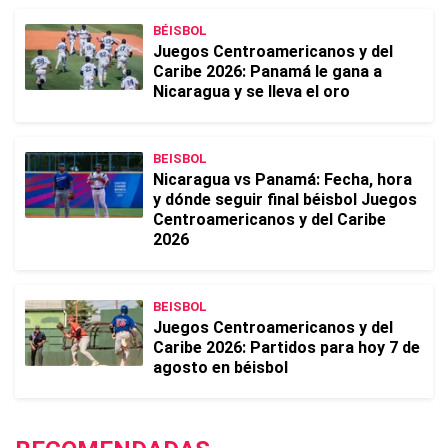
BÉISBOL
Juegos Centroamericanos y del
Caribe 2026: Panamá le gana a
Nicaragua y se lleva el oro
BEISBOL
Nicaragua vs Panamá: Fecha, hora
y dónde seguir final béisbol Juegos
Centroamericanos y del Caribe
2026
BEISBOL
Juegos Centroamericanos y del
Caribe 2026: Partidos para hoy 7 de
agosto en béisbol