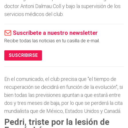
doctor Antoni Dalmau Coll y bajo la supervisión de los
servicios médicos del club.
Suscríbete a nuestro newsletter
Recibe todas las noticias en tu casilla de e-mail.
SUSCRIBIRSE
En el comunicado, el club precisa que "el tiempo de
recuperación se decidirá en función de la evolución", si
bien todas las previsiones apuntan a que estará entre
dos y tres meses de baja, por lo que se perderá la cita
mundialista que de México, Estados Unidos y Canadá.
Pedri, triste por la lesión de