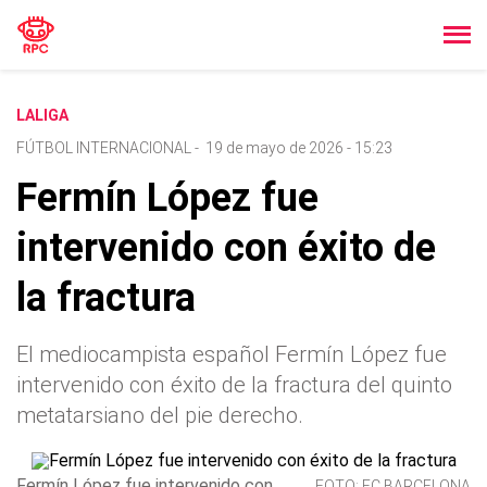
LALIGA
FÚTBOL INTERNACIONAL
-
19 de mayo de 2026 - 15:23
Fermín López fue
intervenido con éxito de
la fractura
El mediocampista español Fermín López fue
intervenido con éxito de la fractura del quinto
metatarsiano del pie derecho.
Fermín López fue intervenido con
FOTO: FC BARCELONA