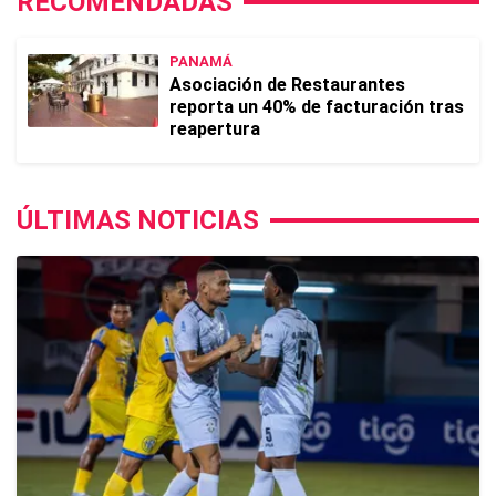
RECOMENDADAS
PANAMÁ
Asociación de Restaurantes
reporta un 40% de facturación tras
reapertura
ÚLTIMAS NOTICIAS