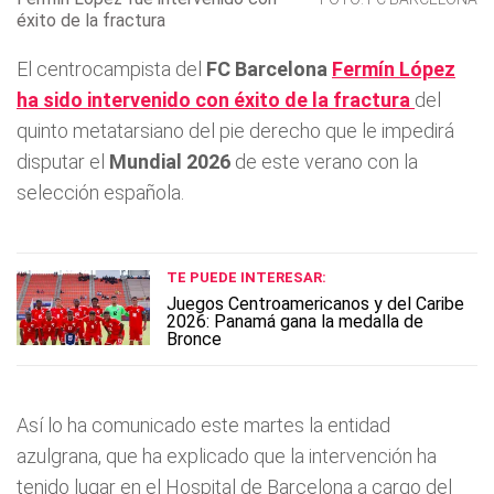
éxito de la fractura
El centrocampista del
FC Barcelona
Fermín López
ha sido intervenido con éxito de la fractura
del
quinto metatarsiano del pie derecho que le impedirá
disputar el
Mundial 2026
de este verano con la
selección española.
TE PUEDE INTERESAR:
Juegos Centroamericanos y del Caribe
2026: Panamá gana la medalla de
Bronce
Así lo ha comunicado este martes la entidad
azulgrana, que ha explicado que la intervención ha
tenido lugar en el Hospital de Barcelona a cargo del