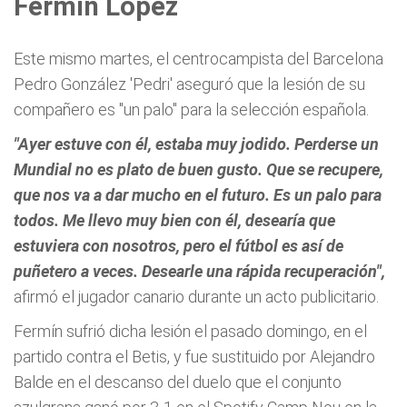
Fermín López
Este mismo martes, el centrocampista del Barcelona
Pedro González 'Pedri' aseguró que la lesión de su
compañero es "un palo" para la selección española.
"Ayer estuve con él, estaba muy jodido. Perderse un
Mundial no es plato de buen gusto. Que se recupere,
que nos va a dar mucho en el futuro. Es un palo para
todos. Me llevo muy bien con él, desearía que
estuviera con nosotros, pero el fútbol es así de
puñetero a veces. Desearle una rápida recuperación",
afirmó el jugador canario durante un acto publicitario.
Fermín sufrió dicha lesión el pasado domingo, en el
partido contra el Betis, y fue sustituido por Alejandro
Balde en el descanso del duelo que el conjunto