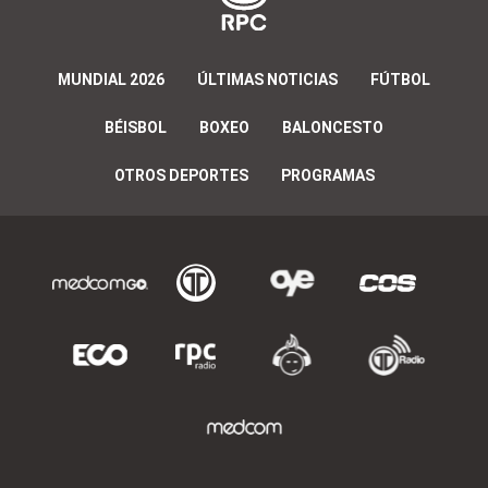
MUNDIAL 2026
ÚLTIMAS NOTICIAS
FÚTBOL
BÉISBOL
BOXEO
BALONCESTO
OTROS DEPORTES
PROGRAMAS