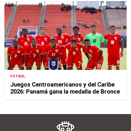
FÚTBOL
Juegos Centroamericanos y del Caribe
2026: Panamá gana la medalla de Bronce