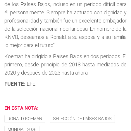
de los Países Bajos, incluso en un periodo difícil para
él personalmente. Siempre ha actuado con dignidad y
profesionalidad y también fue un excelente embajador
de la selección nacional neerlandesa. En nombre de la
KNVB, deseamos a Ronald, a su esposa y a su familia
lo mejor para el futuro”.
Koeman ha dirigido a Países Bajos en dos periodos. El
primero, desde principio de 2018 hasta mediados de
2020 y después de 2023 hasta ahora.
FUENTE:
EFE
EN ESTA NOTA:
RONALD KOEMAN
SELECCIÓN DE PAÍSES BAJOS
MUNDIAL 2026