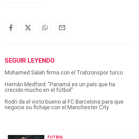
SEGUIR LEYENDO
Mohamed Salah firma con el Trabzonspor turco
Hernán Medford: "Panamá es un país que ha
crecido mucho en el fútbol"
Rodri da el visto bueno al FC Barcelona para que
negocie su fichaje con el Manchester City
FUTBOL