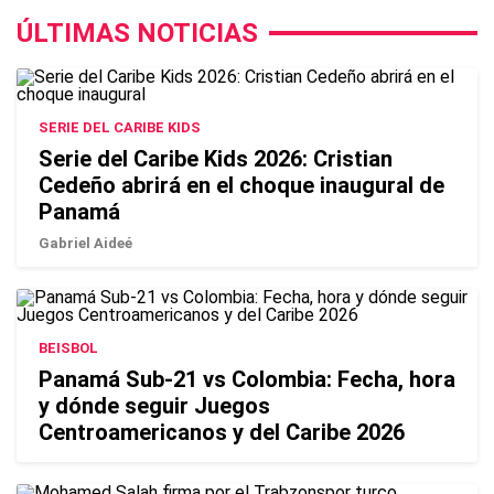
ÚLTIMAS NOTICIAS
SERIE DEL CARIBE KIDS
Serie del Caribe Kids 2026: Cristian
Cedeño abrirá en el choque inaugural de
Panamá
Gabriel Aideé
BEISBOL
Panamá Sub-21 vs Colombia: Fecha, hora
y dónde seguir Juegos
Centroamericanos y del Caribe 2026