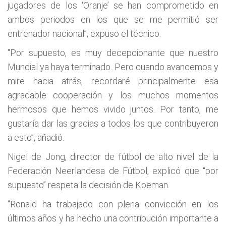
jugadores de los ‘Oranje’ se han comprometido en
ambos periodos en los que se me permitió ser
entrenador nacional”, expuso el técnico.
"Por supuesto, es muy decepcionante que nuestro
Mundial ya haya terminado. Pero cuando avancemos y
mire hacia atrás, recordaré principalmente esa
agradable cooperación y los muchos momentos
hermosos que hemos vivido juntos. Por tanto, me
gustaría dar las gracias a todos los que contribuyeron
a esto”, añadió.
Nigel de Jong, director de fútbol de alto nivel de la
Federación Neerlandesa de Fútbol, explicó que “por
supuesto” respeta la decisión de Koeman.
“Ronald ha trabajado con plena convicción en los
últimos años y ha hecho una contribución importante a