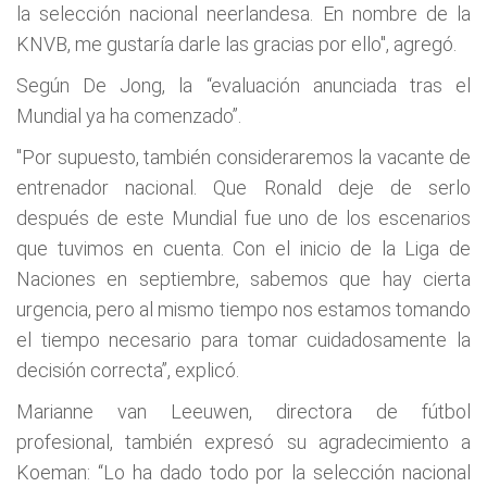
la selección nacional neerlandesa. En nombre de la
KNVB, me gustaría darle las gracias por ello", agregó.
Según De Jong, la “evaluación anunciada tras el
Mundial ya ha comenzado”.
"Por supuesto, también consideraremos la vacante de
entrenador nacional. Que Ronald deje de serlo
después de este Mundial fue uno de los escenarios
que tuvimos en cuenta. Con el inicio de la Liga de
Naciones en septiembre, sabemos que hay cierta
urgencia, pero al mismo tiempo nos estamos tomando
el tiempo necesario para tomar cuidadosamente la
decisión correcta”, explicó.
Marianne van Leeuwen, directora de fútbol
profesional, también expresó su agradecimiento a
Koeman: “Lo ha dado todo por la selección nacional