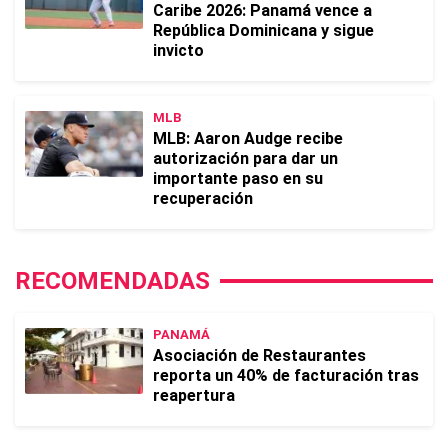
Caribe 2026: Panamá vence a
República Dominicana y sigue
invicto
MLB
MLB: Aaron Audge recibe
autorización para dar un
importante paso en su
recuperación
RECOMENDADAS
PANAMÁ
Asociación de Restaurantes
reporta un 40% de facturación tras
reapertura