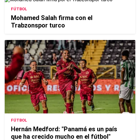
FÚTBOL
Mohamed Salah firma con el
Trabzonspor turco
FÚTBOL
Hernán Medford: "Panamá es un país
que ha crecido mucho en el fútbol"