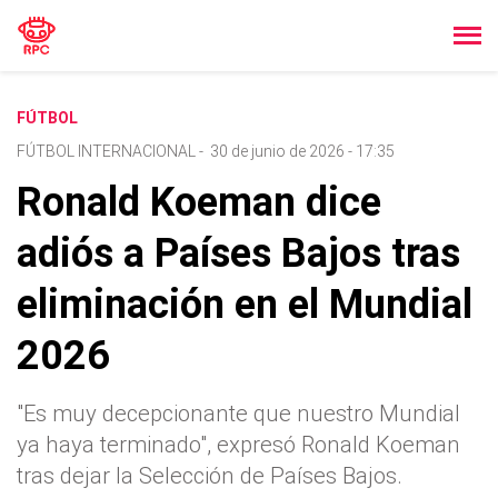
FÚTBOL
FÚTBOL INTERNACIONAL
-
30 de junio de 2026 - 17:35
Ronald Koeman dice
adiós a Países Bajos tras
eliminación en el Mundial
2026
"Es muy decepcionante que nuestro Mundial
ya haya terminado", expresó Ronald Koeman
tras dejar la Selección de Países Bajos.