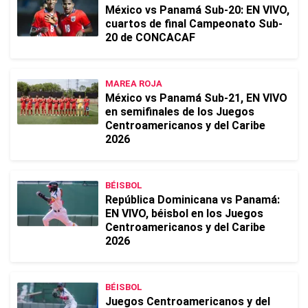
México vs Panamá Sub-20: EN VIVO,
cuartos de final Campeonato Sub-
20 de CONCACAF
MAREA ROJA
México vs Panamá Sub-21, EN VIVO
en semifinales de los Juegos
Centroamericanos y del Caribe
2026
BÉISBOL
República Dominicana vs Panamá:
EN VIVO, béisbol en los Juegos
Centroamericanos y del Caribe
2026
BÉISBOL
Juegos Centroamericanos y del