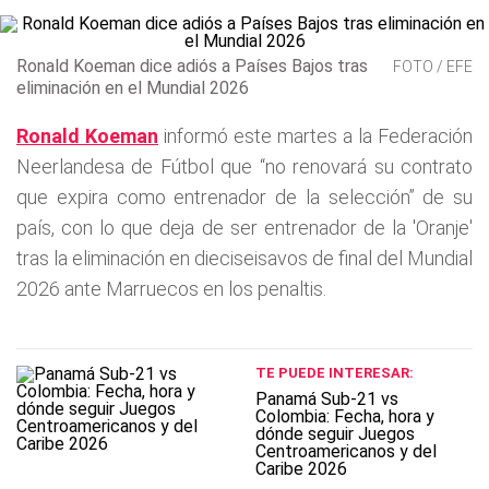
Ronald Koeman dice adiós a Países Bajos tras
FOTO / EFE
eliminación en el Mundial 2026
Ronald Koeman
informó este martes a la Federación
Neerlandesa de Fútbol que “no renovará su contrato
que expira como entrenador de la selección” de su
país, con lo que deja de ser entrenador de la 'Oranje'
tras la eliminación en dieciseisavos de final del Mundial
2026 ante Marruecos en los penaltis.
TE PUEDE INTERESAR:
Panamá Sub-21 vs
Colombia: Fecha, hora y
dónde seguir Juegos
Centroamericanos y del
Caribe 2026