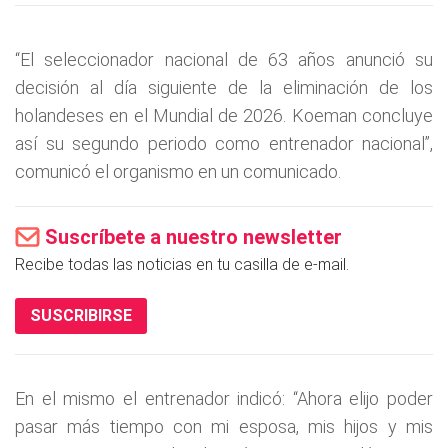
“El seleccionador nacional de 63 años anunció su
decisión al día siguiente de la eliminación de los
holandeses en el Mundial de 2026. Koeman concluye
así su segundo periodo como entrenador nacional”,
comunicó el organismo en un comunicado.
Suscríbete a nuestro newsletter
Recibe todas las noticias en tu casilla de e-mail.
SUSCRIBIRSE
En el mismo el entrenador indicó: “Ahora elijo poder
pasar más tiempo con mi esposa, mis hijos y mis