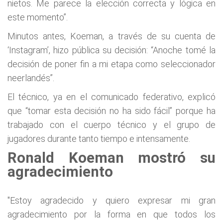
nietos. Me parece la elección correcta y lógica en
este momento”.
Minutos antes, Koeman, a través de su cuenta de
‘Instagram’, hizo pública su decisión: “Anoche tomé la
decisión de poner fin a mi etapa como seleccionador
neerlandés”.
El técnico, ya en el comunicado federativo, explicó
que “tomar esta decisión no ha sido fácil” porque ha
trabajado con el cuerpo técnico y el grupo de
jugadores durante tanto tiempo e intensamente.
Ronald Koeman mostró su
agradecimiento
"Estoy agradecido y quiero expresar mi gran
agradecimiento por la forma en que todos los