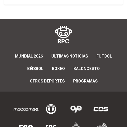
MUNDIAL 2026
ÚLTIMAS NOTICIAS
FÚTBOL
BÉISBOL
BOXEO
BALONCESTO
OTROS DEPORTES
PROGRAMAS