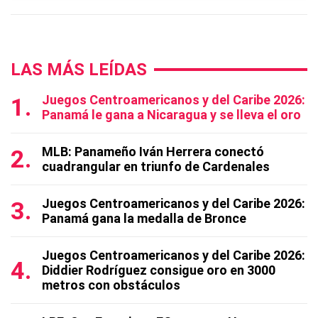
LAS MÁS LEÍDAS
Juegos Centroamericanos y del Caribe 2026:
Panamá le gana a Nicaragua y se lleva el oro
MLB: Panameño Iván Herrera conectó
cuadrangular en triunfo de Cardenales
Juegos Centroamericanos y del Caribe 2026:
Panamá gana la medalla de Bronce
Juegos Centroamericanos y del Caribe 2026:
Diddier Rodríguez consigue oro en 3000
metros con obstáculos