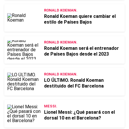
RONALD KOEMAN.
Ronald Koeman quiere cambiar el
estilo de Países Bajos
RONALD KOEMAN.
Ronald Koeman será el entrenador
de Países Bajos desde el 2023
RONALD KOEMAN.
LO ÚLTIMO. Ronald Koeman
destituido del FC Barcelona
MESSI.
Lionel Messi: ¿Qué pasará con el
dorsal 10 en el Barcelona?