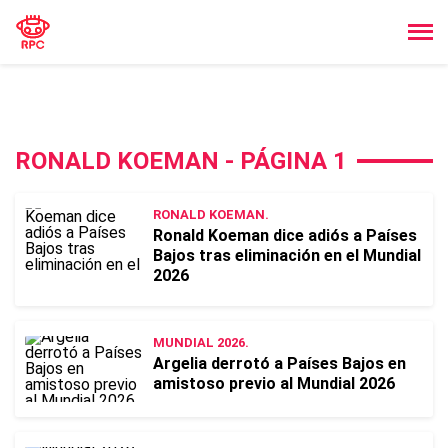
RONALD KOEMAN - PÁGINA 1
RONALD KOEMAN.
Ronald Koeman dice adiós a Países
Bajos tras eliminación en el Mundial
2026
MUNDIAL 2026.
Argelia derrotó a Países Bajos en
amistoso previo al Mundial 2026