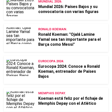
MUNDIAL 2026.
Mundial 2026: Países Bajos y su
convocatoria con varias figuras
RONALD KOEMAN.
Ronald Koeman: "Ojalá Lamine
Yamal sea tan importante para el
Barça como Messi"
EUROCOPA 2024.
Eurocopa 2024: Conoce a Ronald
Koeman, entrenador de Países
Bajos
MEMPHIS DEPAY.
Koeman está feliz por el fichaje de
Memphis Depay con el Atlético