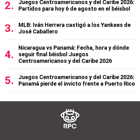
Juegos Centroamericanos y del Caribe 2026:
Partidos para hoy 6 de agosto en el béisbol
MLB: Iván Herrera castigó a los Yankees de
José Caballero
Nicaragua vs Panamá: Fecha, hora y dónde
seguir final béisbol Juegos
Centroamericanos y del Caribe 2026
Juegos Centroamericanos y del Caribe 2026:
Panamá pierde el invicto frente a Puerto Rico