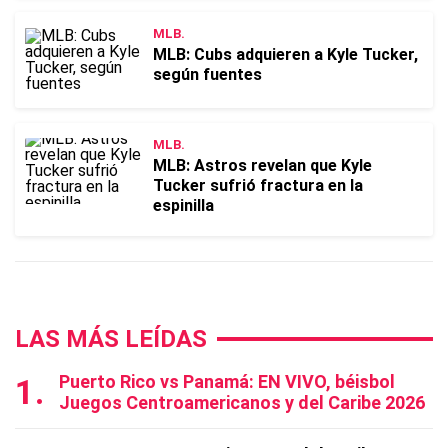
MLB.
MLB: Cubs adquieren a Kyle Tucker,
según fuentes
MLB.
MLB: Astros revelan que Kyle
Tucker sufrió fractura en la
espinilla
LAS MÁS LEÍDAS
Puerto Rico vs Panamá: EN VIVO, béisbol
Juegos Centroamericanos y del Caribe 2026