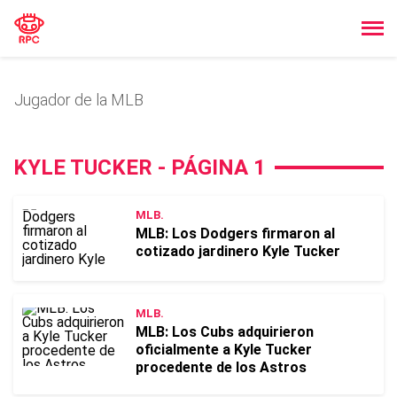
Jugador de la MLB
KYLE TUCKER - PÁGINA 1
MLB.
MLB: Los Dodgers firmaron al
cotizado jardinero Kyle Tucker
MLB.
MLB: Los Cubs adquirieron
oficialmente a Kyle Tucker
procedente de los Astros