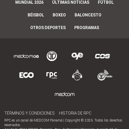
MUNDIAL 2026
ÚLTIMAS NOTICIAS
FÚTBOL
BÉISBOL
BOXEO
BALONCESTO
OTROS DEPORTES
PROGRAMAS
TÉRMINOS Y CONDICIONES
HISTORIA DE RPC
RPC es un canal de MEDCOM Panamá | Copyright © 2026. Todos los derechos
reservados