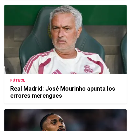
FÚTBOL
Real Madrid: José Mourinho apunta los
errores merengues