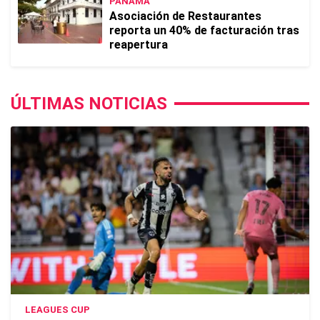
PANAMÁ
Asociación de Restaurantes
reporta un 40% de facturación tras
reapertura
ÚLTIMAS NOTICIAS
LEAGUES CUP