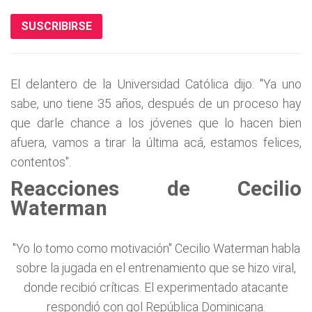
SUSCRIBIRSE
El delantero de la Universidad Católica dijo: "Ya uno
sabe, uno tiene 35 años, después de un proceso hay
que darle chance a los jóvenes que lo hacen bien
afuera, vamos a tirar la última acá, estamos felices,
contentos".
Reacciones de Cecilio
Waterman
"Yo lo tomo como motivación" Cecilio Waterman habla
sobre la jugada en el entrenamiento que se hizo viral,
donde recibió críticas. El experimentado atacante
respondió con gol República Dominicana.