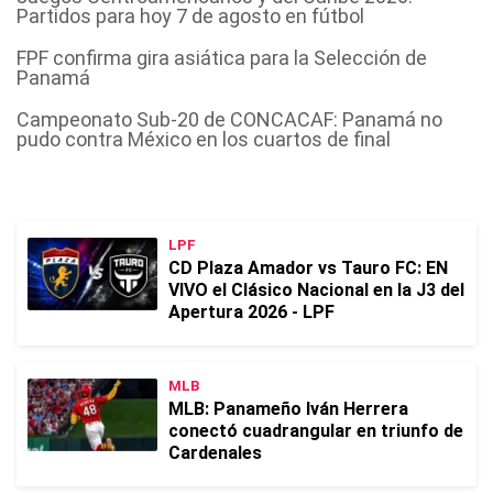
Partidos para hoy 7 de agosto en fútbol
FPF confirma gira asiática para la Selección de
Panamá
Campeonato Sub-20 de CONCACAF: Panamá no
pudo contra México en los cuartos de final
LPF
CD Plaza Amador vs Tauro FC: EN
VIVO el Clásico Nacional en la J3 del
Apertura 2026 - LPF
MLB
MLB: Panameño Iván Herrera
conectó cuadrangular en triunfo de
Cardenales