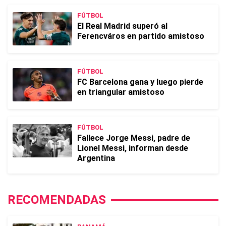
FÚTBOL
El Real Madrid superó al
Ferencváros en partido amistoso
FÚTBOL
FC Barcelona gana y luego pierde
en triangular amistoso
FÚTBOL
Fallece Jorge Messi, padre de
Lionel Messi, informan desde
Argentina
RECOMENDADAS