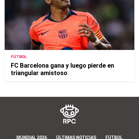
FÚTBOL
FC Barcelona gana y luego pierde en
triangular amistoso
MUNDIAL 2026
ÚLTIMAS NOTICIAS
FÚTBOL