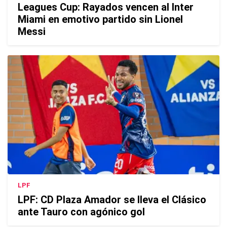
Leagues Cup: Rayados vencen al Inter
Miami en emotivo partido sin Lionel
Messi
LPF
LPF: CD Plaza Amador se lleva el Clásico
ante Tauro con agónico gol