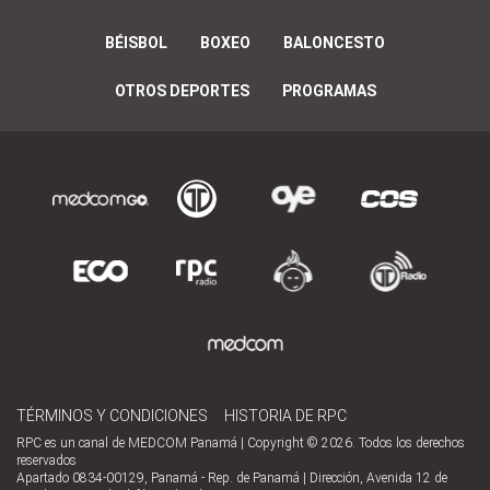
BÉISBOL
BOXEO
BALONCESTO
OTROS DEPORTES
PROGRAMAS
TÉRMINOS Y CONDICIONES
HISTORIA DE RPC
RPC es un canal de MEDCOM Panamá | Copyright © 2026. Todos los derechos
reservados
Apartado 0834-00129, Panamá - Rep. de Panamá | Dirección, Avenida 12 de