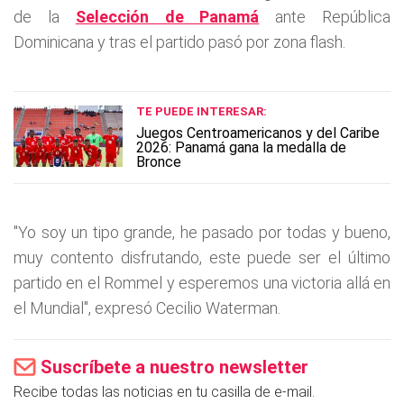
de la
Selección de Panamá
ante República
Dominicana y tras el partido pasó por zona flash.
TE PUEDE INTERESAR:
Juegos Centroamericanos y del Caribe
2026: Panamá gana la medalla de
Bronce
"Yo soy un tipo grande, he pasado por todas y bueno,
muy contento disfrutando, este puede ser el último
partido en el Rommel y esperemos una victoria allá en
el Mundial", expresó Cecilio Waterman.
Suscríbete a nuestro newsletter
Recibe todas las noticias en tu casilla de e-mail.