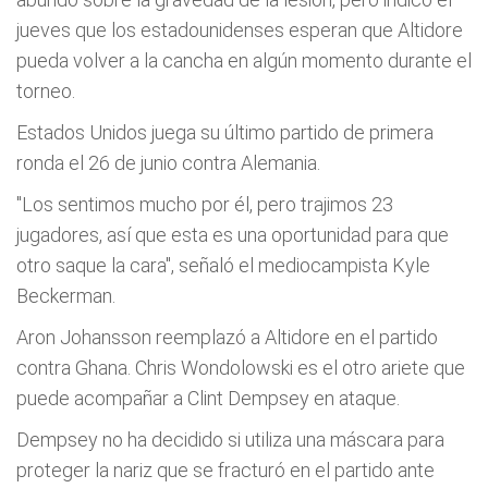
jueves que los estadounidenses esperan que Altidore
pueda volver a la cancha en algún momento durante el
torneo.
Estados Unidos juega su último partido de primera
ronda el 26 de junio contra Alemania.
"Los sentimos mucho por él, pero trajimos 23
jugadores, así que esta es una oportunidad para que
otro saque la cara", señaló el mediocampista Kyle
Beckerman.
Aron Johansson reemplazó a Altidore en el partido
contra Ghana. Chris Wondolowski es el otro ariete que
puede acompañar a Clint Dempsey en ataque.
Dempsey no ha decidido si utiliza una máscara para
proteger la nariz que se fracturó en el partido ante