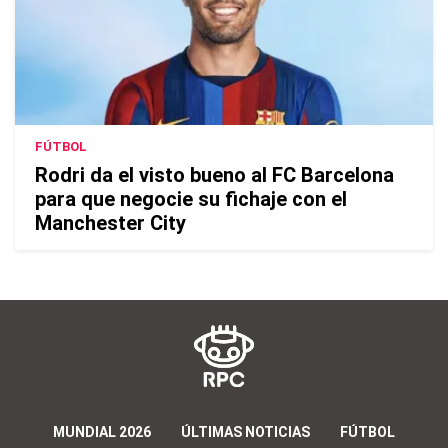
FÚTBOL
Rodri da el visto bueno al FC Barcelona
para que negocie su fichaje con el
Manchester City
MUNDIAL 2026
ÚLTIMAS NOTICIAS
FÚTBOL