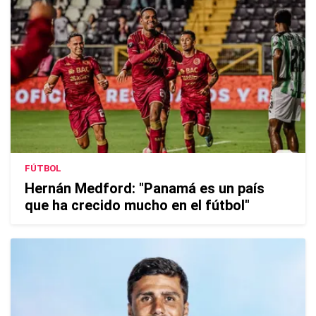
FÚTBOL
Hernán Medford: "Panamá es un país
que ha crecido mucho en el fútbol"