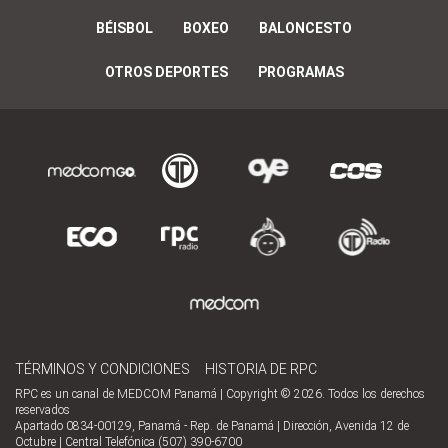
BÉISBOL
BOXEO
BALONCESTO
OTROS DEPORTES
PROGRAMAS
TÉRMINOS Y CONDICIONES
HISTORIA DE RPC
RPC es un canal de MEDCOM Panamá | Copyright © 2026. Todos los derechos
reservados
Apartado 0834-00129, Panamá - Rep. de Panamá | Dirección, Avenida 12 de
Octubre | Central Telefónica (507) 390-6700