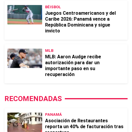
BÉISBOL
Juegos Centroamericanos y del
Caribe 2026: Panamá vence a
República Dominicana y sigue
invicto
MLB
MLB: Aaron Audge recibe
autorización para dar un
importante paso en su
recuperación
RECOMENDADAS
PANAMÁ
Asociación de Restaurantes
reporta un 40% de facturación tras