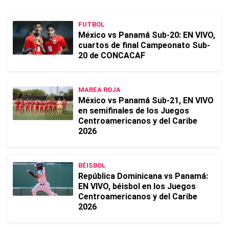
FUTBOL
México vs Panamá Sub-20: EN VIVO,
cuartos de final Campeonato Sub-
20 de CONCACAF
MAREA ROJA
México vs Panamá Sub-21, EN VIVO
en semifinales de los Juegos
Centroamericanos y del Caribe
2026
BÉISBOL
República Dominicana vs Panamá:
EN VIVO, béisbol en los Juegos
Centroamericanos y del Caribe
2026