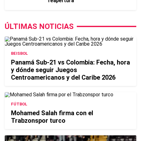
reapertura
ÚLTIMAS NOTICIAS
BEISBOL
Panamá Sub-21 vs Colombia: Fecha, hora
y dónde seguir Juegos
Centroamericanos y del Caribe 2026
FÚTBOL
Mohamed Salah firma con el
Trabzonspor turco