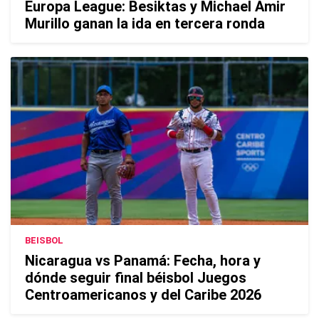
Europa League: Besiktas y Michael Amir
Murillo ganan la ida en tercera ronda
BEISBOL
Nicaragua vs Panamá: Fecha, hora y
dónde seguir final béisbol Juegos
Centroamericanos y del Caribe 2026