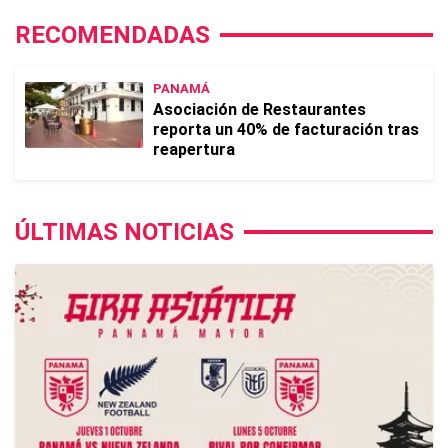
RECOMENDADAS
PANAMÁ
Asociación de Restaurantes
reporta un 40% de facturación tras
reapertura
ÚLTIMAS NOTICIAS