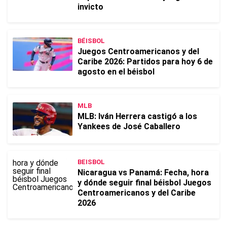
invicto
BÉISBOL
Juegos Centroamericanos y del
Caribe 2026: Partidos para hoy 6 de
agosto en el béisbol
MLB
MLB: Iván Herrera castigó a los
Yankees de José Caballero
BEISBOL
Nicaragua vs Panamá: Fecha, hora
y dónde seguir final béisbol Juegos
Centroamericanos y del Caribe
2026