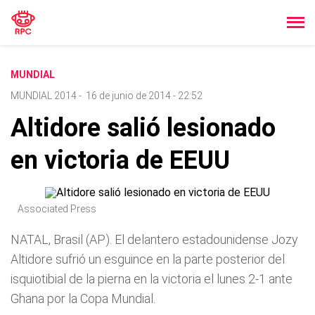
MUNDIAL
MUNDIAL 2014
-
16 de junio de 2014 - 22:52
Altidore salió lesionado
en victoria de EEUU
Associated Press
NATAL, Brasil (AP). El delantero estadounidense Jozy
Altidore sufrió un esguince en la parte posterior del
isquiotibial de la pierna en la victoria el lunes 2-1 ante
Ghana por la Copa Mundial.