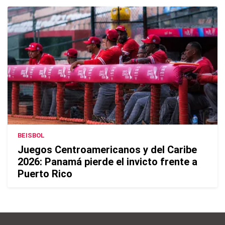
BEISBOL
Juegos Centroamericanos y del Caribe
2026: Panamá pierde el invicto frente a
Puerto Rico