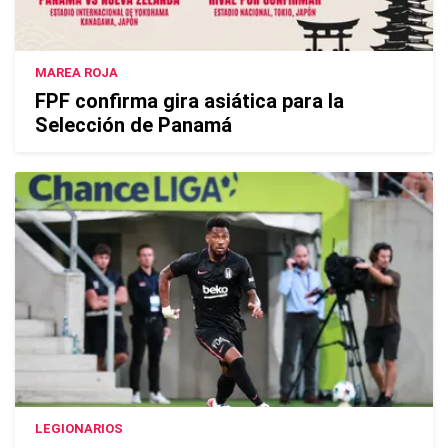
MAREA ROJA
FPF confirma gira asiática para la
Selección de Panamá
LEGIONARIOS