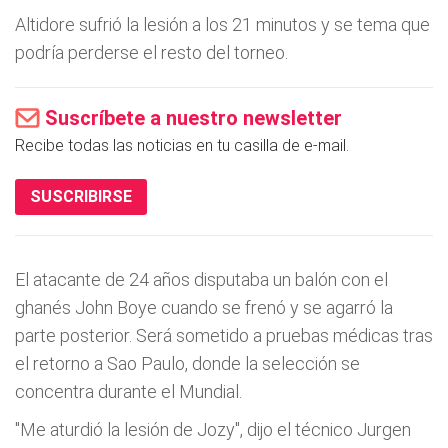
Altidore sufrió la lesión a los 21 minutos y se tema que
podría perderse el resto del torneo.
Suscríbete a nuestro newsletter
Recibe todas las noticias en tu casilla de e-mail.
SUSCRIBIRSE
El atacante de 24 años disputaba un balón con el
ghanés John Boye cuando se frenó y se agarró la
parte posterior. Será sometido a pruebas médicas tras
el retorno a Sao Paulo, donde la selección se
concentra durante el Mundial.
"Me aturdió la lesión de Jozy", dijo el técnico Jurgen