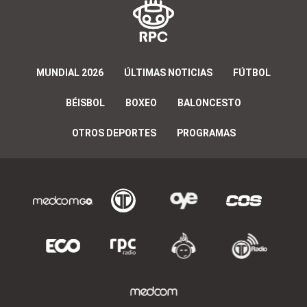
MUNDIAL 2026
ÚLTIMAS NOTICIAS
FÚTBOL
BÉISBOL
BOXEO
BALONCESTO
OTROS DEPORTES
PROGRAMAS