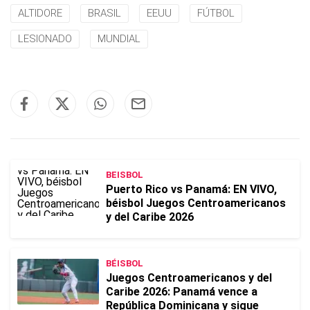
ALTIDORE
BRASIL
EEUU
FÚTBOL
LESIONADO
MUNDIAL
BEISBOL
Puerto Rico vs Panamá: EN VIVO,
béisbol Juegos Centroamericanos
y del Caribe 2026
BÉISBOL
Juegos Centroamericanos y del
Caribe 2026: Panamá vence a
República Dominicana y sigue