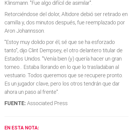
Klinsmann. "Fue algo difícil de asimilar".
Retorciéndose del dolor, Altidore debió ser retirado en
camilla y, dos minutos después, fue reemplazado por
Aron Johannsson.
"Estoy muy dolido por él, sé que se ha esforzado
tanto", dijo Clint Dempsey, el otro delantero titular de
Estados Unidos. "Venía bien (y) quería hacer un gran
torneo... Estaba llorando en lo que lo trasladaban al
vestuario. Todos queremos que se recupere pronto.
Es un jugador clave, pero los otros tendrán que dar
ahora un paso al frente".
FUENTE:
Associated Press
EN ESTA NOTA: