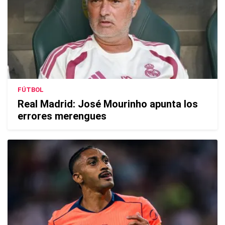
FÚTBOL
Real Madrid: José Mourinho apunta los
errores merengues