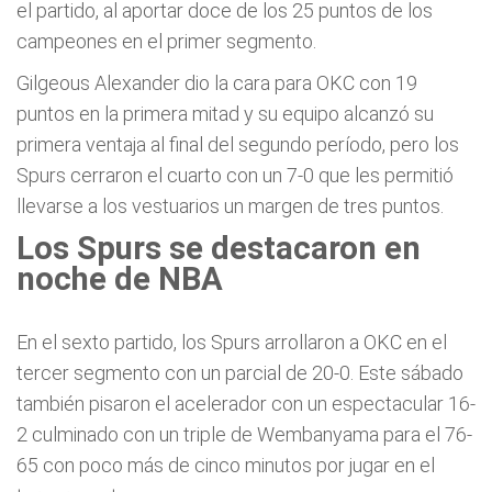
el partido, al aportar doce de los 25 puntos de los
campeones en el primer segmento.
Gilgeous Alexander dio la cara para OKC con 19
puntos en la primera mitad y su equipo alcanzó su
primera ventaja al final del segundo período, pero los
Spurs cerraron el cuarto con un 7-0 que les permitió
llevarse a los vestuarios un margen de tres puntos.
Los Spurs se destacaron en
noche de NBA
En el sexto partido, los Spurs arrollaron a OKC en el
tercer segmento con un parcial de 20-0. Este sábado
también pisaron el acelerador con un espectacular 16-
2 culminado con un triple de Wembanyama para el 76-
65 con poco más de cinco minutos por jugar en el