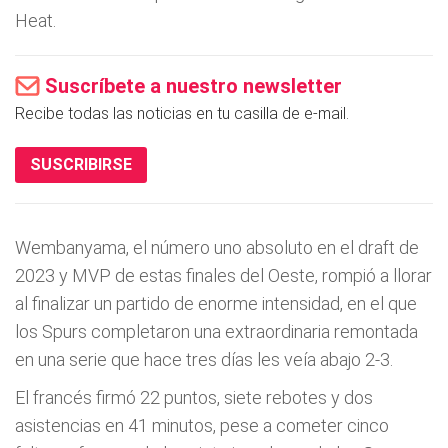
Heat.
Suscríbete a nuestro newsletter
Recibe todas las noticias en tu casilla de e-mail.
SUSCRIBIRSE
Wembanyama, el número uno absoluto en el draft de
2023 y MVP de estas finales del Oeste, rompió a llorar
al finalizar un partido de enorme intensidad, en el que
los Spurs completaron una extraordinaria remontada
en una serie que hace tres días les veía abajo 2-3.
El francés firmó 22 puntos, siete rebotes y dos
asistencias en 41 minutos, pese a cometer cinco