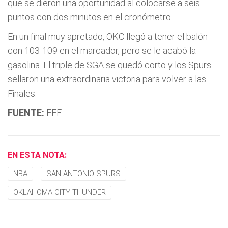
que se dieron una oportunidad al colocarse a seis
puntos con dos minutos en el cronómetro.
En un final muy apretado, OKC llegó a tener el balón
con 103-109 en el marcador, pero se le acabó la
gasolina. El triple de SGA se quedó corto y los Spurs
sellaron una extraordinaria victoria para volver a las
Finales.
FUENTE:
EFE
EN ESTA NOTA:
NBA
SAN ANTONIO SPURS
OKLAHOMA CITY THUNDER