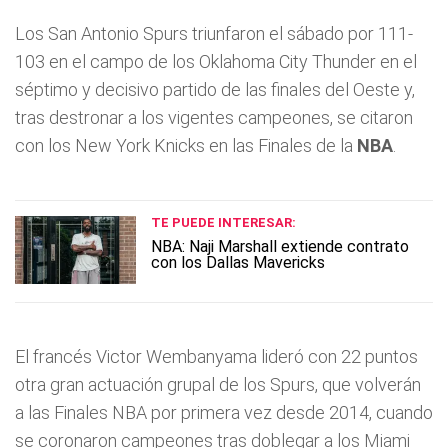
Los San Antonio Spurs triunfaron el sábado por 111-
103 en el campo de los Oklahoma City Thunder en el
séptimo y decisivo partido de las finales del Oeste y,
tras destronar a los vigentes campeones, se citaron
con los New York Knicks en las Finales de la
NBA
.
TE PUEDE INTERESAR:
NBA: Naji Marshall extiende contrato
con los Dallas Mavericks
El francés Victor Wembanyama lideró con 22 puntos
otra gran actuación grupal de los Spurs, que volverán
a las Finales NBA por primera vez desde 2014, cuando
se coronaron campeones tras doblegar a los Miami