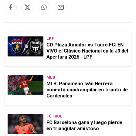
LPF
CD Plaza Amador vs Tauro FC: EN
VIVO el Clásico Nacional en la J3 del
Apertura 2026 - LPF
MLB
MLB: Panameño Iván Herrera
conectó cuadrangular en triunfo de
Cardenales
FÚTBOL
FC Barcelona gana y luego pierde
en triangular amistoso