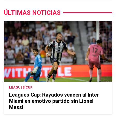
ÚLTIMAS NOTICIAS
LEAGUES CUP
Leagues Cup: Rayados vencen al Inter
Miami en emotivo partido sin Lionel
Messi