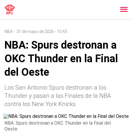
NBA
-
31 de mayo de 2026 - 10:43
NBA: Spurs destronan a
OKC Thunder en la Final
del Oeste
Los San Antonio Spurs destronan a los
Thunder y pasan a las Finales de la NBA
contra los New York Knicks
NBA: Spurs destronan a OKC Thunder en la Final del
Oeste