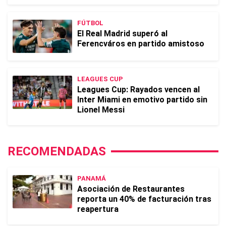
FÚTBOL
El Real Madrid superó al
Ferencváros en partido amistoso
LEAGUES CUP
Leagues Cup: Rayados vencen al
Inter Miami en emotivo partido sin
Lionel Messi
RECOMENDADAS
PANAMÁ
Asociación de Restaurantes
reporta un 40% de facturación tras
reapertura