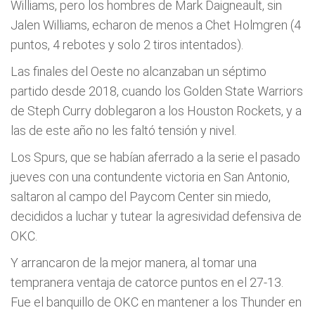
Williams, pero los hombres de Mark Daigneault, sin
Jalen Williams, echaron de menos a Chet Holmgren (4
puntos, 4 rebotes y solo 2 tiros intentados).
Las finales del Oeste no alcanzaban un séptimo
partido desde 2018, cuando los Golden State Warriors
de Steph Curry doblegaron a los Houston Rockets, y a
las de este año no les faltó tensión y nivel.
Los Spurs, que se habían aferrado a la serie el pasado
jueves con una contundente victoria en San Antonio,
saltaron al campo del Paycom Center sin miedo,
decididos a luchar y tutear la agresividad defensiva de
OKC.
Y arrancaron de la mejor manera, al tomar una
tempranera ventaja de catorce puntos en el 27-13.
Fue el banquillo de OKC en mantener a los Thunder en