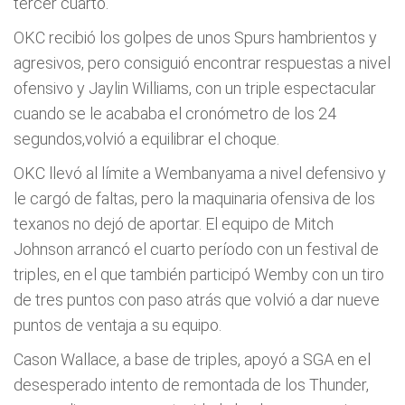
tercer cuarto.
OKC recibió los golpes de unos Spurs hambrientos y
agresivos, pero consiguió encontrar respuestas a nivel
ofensivo y Jaylin Williams, con un triple espectacular
cuando se le acababa el cronómetro de los 24
segundos,volvió a equilibrar el choque.
OKC llevó al límite a Wembanyama a nivel defensivo y
le cargó de faltas, pero la maquinaria ofensiva de los
texanos no dejó de aportar. El equipo de Mitch
Johnson arrancó el cuarto período con un festival de
triples, en el que también participó Wemby con un tiro
de tres puntos con paso atrás que volvió a dar nueve
puntos de ventaja a su equipo.
Cason Wallace, a base de triples, apoyó a SGA en el
desesperado intento de remontada de los Thunder,