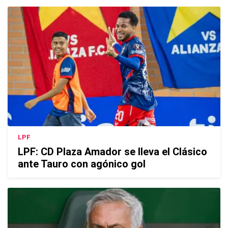
LPF
LPF: CD Plaza Amador se lleva el Clásico
ante Tauro con agónico gol