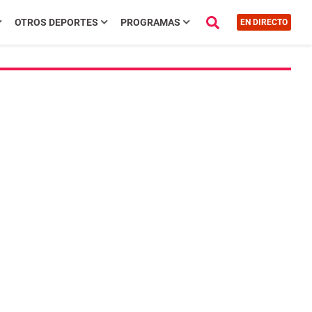
OTROS DEPORTES
PROGRAMAS
EN DIRECTO