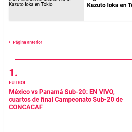
Kazuto Ioka en T
Página anterior
FUTBOL
México vs Panamá Sub-20: EN VIVO,
cuartos de final Campeonato Sub-20 de
CONCACAF