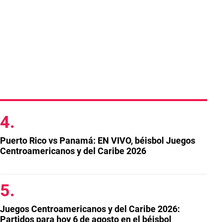
Puerto Rico vs Panamá: EN VIVO, béisbol Juegos
Centroamericanos y del Caribe 2026
Juegos Centroamericanos y del Caribe 2026:
Partidos para hoy 6 de agosto en el béisbol