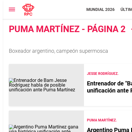
MUNDIAL 2026
ÚLTI
PUMA MARTÍNEZ - PÁGINA 2
Boxeador argentino, campeón supermosca
JESSE RODRÍGUEZ.
Entrenador de "B
unificación ante
PUMA MARTÍNEZ.
Argentino Puma M