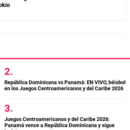
okio
República Dominicana vs Panamá: EN VIVO, béisbol
en los Juegos Centroamericanos y del Caribe 2026
Juegos Centroamericanos y del Caribe 2026:
Panamá vence a República Dominicana y sigue