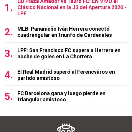
CD Plaza Amador vs Tauro FC: EN VIVO el
Clásico Nacional en la J3 del Apertura 2026 -
LPF
MLB: Panameño Iván Herrera conectó
cuadrangular en triunfo de Cardenales
LPF: San Francisco FC supera a Herrera en
noche de goles en La Chorrera
El Real Madrid superó al Ferencváros en
partido amistoso
FC Barcelona gana y luego pierde en
triangular amistoso