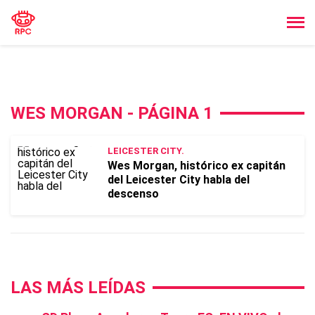
WES MORGAN - PÁGINA 1
LEICESTER CITY.
Wes Morgan, histórico ex capitán
del Leicester City habla del
descenso
LAS MÁS LEÍDAS