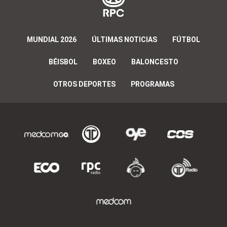
MUNDIAL 2026
ÚLTIMAS NOTICIAS
FÚTBOL
BÉISBOL
BOXEO
BALONCESTO
OTROS DEPORTES
PROGRAMAS