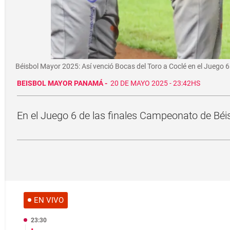
Béisbol Mayor 2025: Así venció Bocas del Toro a Coclé en el Juego
BEISBOL MAYOR PANAMÁ
-
20 DE MAYO 2025 - 23:42HS
En el Juego 6 de las finales Campeonato de Béis
EN VIVO
23:30