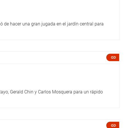
de hacer una gran jugada en el jardín central para
ayo, Gerald Chin y Carlos Mosquera para un rápido