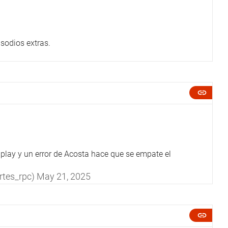
sodios extras.
play y un error de Acosta hace que se empate el
rtes_rpc)
May 21, 2025