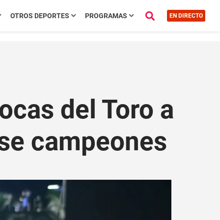
OTROS DEPORTES
PROGRAMAS
EN DIRECTO
ocas del Toro a
arse campeones