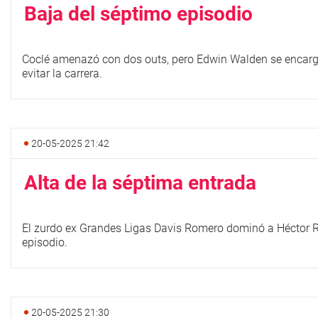
Baja del séptimo episodio
Coclé amenazó con dos outs, pero Edwin Walden se encargó 
evitar la carrera.
20-05-2025 21:42
Alta de la séptima entrada
El zurdo ex Grandes Ligas Davis Romero dominó a Héctor R
episodio.
20-05-2025 21:30