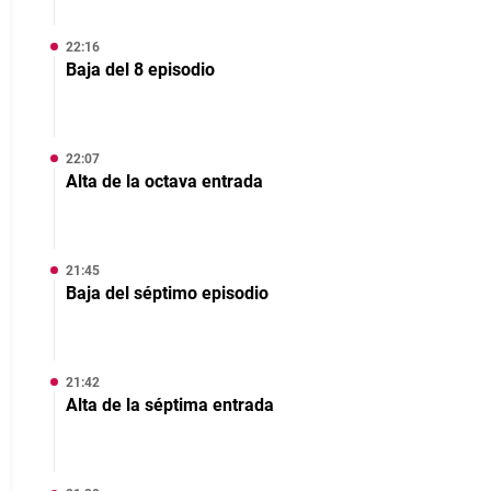
22:16
Baja del 8 episodio
22:07
Alta de la octava entrada
21:45
Baja del séptimo episodio
21:42
Alta de la séptima entrada