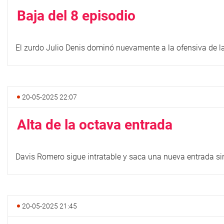
Baja del 8 episodio
El zurdo Julio Denis dominó nuevamente a la ofensiva de la "
20-05-2025 22:07
Alta de la octava entrada
Davis Romero sigue intratable y saca una nueva entrada s
20-05-2025 21:45