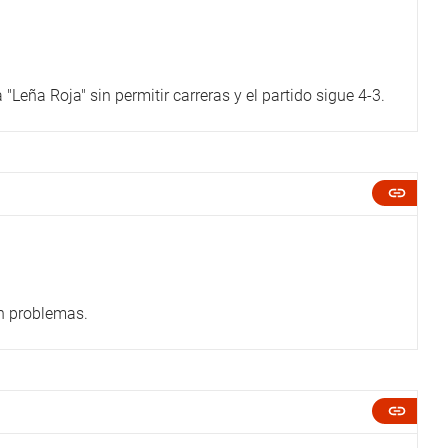
Leña Roja" sin permitir carreras y el partido sigue 4-3.
in problemas.