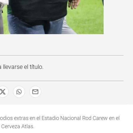
evarse el título.
sodios extras en el Estadio Nacional Rod Carew en el
 Cerveza Atlas.