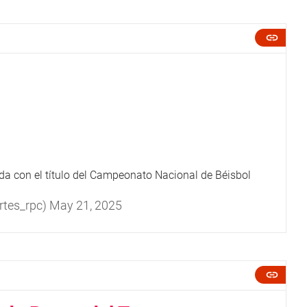
da con el título del Campeonato Nacional de Béisbol
rtes_rpc)
May 21, 2025