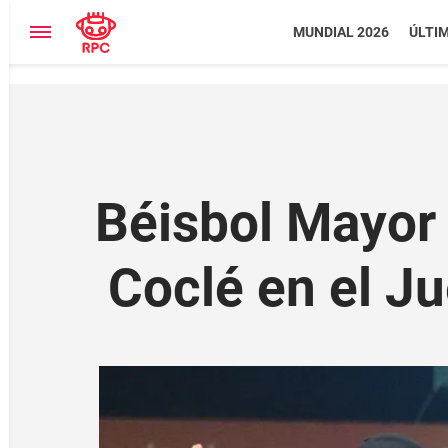
MUNDIAL 2026
ÚLTI
Béisbol Mayor 
Coclé en el J