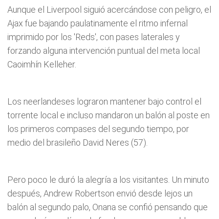
Aunque el Liverpool siguió acercándose con peligro, el
Ajax fue bajando paulatinamente el ritmo infernal
imprimido por los 'Reds', con pases laterales y
forzando alguna intervención puntual del meta local
Caoimhín Kelleher.
Los neerlandeses lograron mantener bajo control el
torrente local e incluso mandaron un balón al poste en
los primeros compases del segundo tiempo, por
medio del brasileño David Neres (57).
Pero poco le duró la alegría a los visitantes. Un minuto
después, Andrew Robertson envió desde lejos un
balón al segundo palo, Onana se confió pensando que