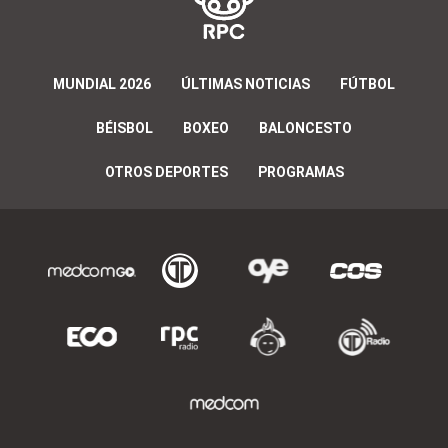
MUNDIAL 2026
ÚLTIMAS NOTICIAS
FÚTBOL
BÉISBOL
BOXEO
BALONCESTO
OTROS DEPORTES
PROGRAMAS