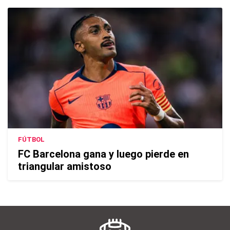
FÚTBOL
FC Barcelona gana y luego pierde en
triangular amistoso