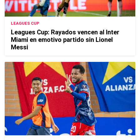
LEAGUES CUP
Leagues Cup: Rayados vencen al Inter
Miami en emotivo partido sin Lionel
Messi