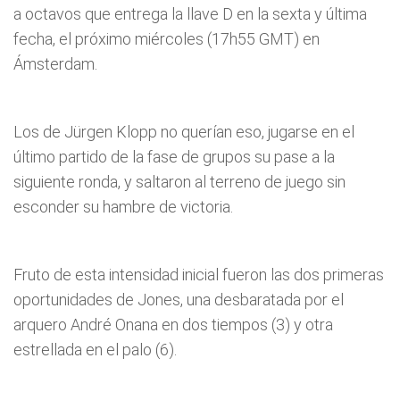
a octavos que entrega la llave D en la sexta y última
fecha, el próximo miércoles (17h55 GMT) en
Ámsterdam.
Los de Jürgen Klopp no querían eso, jugarse en el
último partido de la fase de grupos su pase a la
siguiente ronda, y saltaron al terreno de juego sin
esconder su hambre de victoria.
Fruto de esta intensidad inicial fueron las dos primeras
oportunidades de Jones, una desbaratada por el
arquero André Onana en dos tiempos (3) y otra
estrellada en el palo (6).