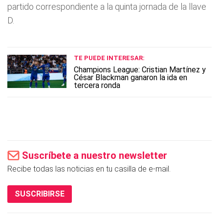
partido correspondiente a la quinta jornada de la llave
D.
TE PUEDE INTERESAR:
Champions League: Cristian Martínez y
César Blackman ganaron la ida en
tercera ronda
Suscríbete a nuestro newsletter
Recibe todas las noticias en tu casilla de e-mail.
SUSCRIBIRSE