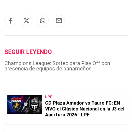
SEGUIR LEYENDO
Champions League: Sorteo para Play Off con
presencia de equipos de panameños
LPF
CD Plaza Amador vs Tauro FC: EN
VIVO el Clásico Nacional en la J3 del
Apertura 2026 - LPF