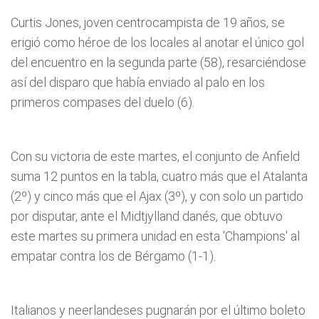
Curtis Jones, joven centrocampista de 19 años, se
erigió como héroe de los locales al anotar el único gol
del encuentro en la segunda parte (58), resarciéndose
así del disparo que había enviado al palo en los
primeros compases del duelo (6).
Con su victoria de este martes, el conjunto de Anfield
suma 12 puntos en la tabla, cuatro más que el Atalanta
(2º) y cinco más que el Ajax (3º), y con solo un partido
por disputar, ante el Midtjylland danés, que obtuvo
este martes su primera unidad en esta 'Champions' al
empatar contra los de Bérgamo (1-1).
Italianos y neerlandeses pugnarán por el último boleto