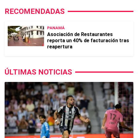
RECOMENDADAS
PANAMÁ
Asociación de Restaurantes
reporta un 40% de facturación tras
reapertura
ÚLTIMAS NOTICIAS