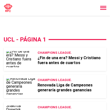
UCL - PÁGINA 1
CHAMPIONS LEAGUE.
¿Fin de una era? Messi y Cristiano
fuera antes de cuartos
CHAMPIONS LEAGUE.
Renovada Liga de Campeones
generaría grandes ganancias
CHAMPIONS LEAGUE.