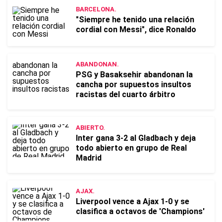
BARCELONA.
"Siempre he tenido una relación
cordial con Messi", dice Ronaldo
ABANDONAN.
PSG y Basaksehir abandonan la
cancha por supuestos insultos
racistas del cuarto árbitro
ABIERTO.
Inter gana 3-2 al Gladbach y deja
todo abierto en grupo de Real
Madrid
AJAX.
Liverpool vence a Ajax 1-0 y se
clasifica a octavos de 'Champions'