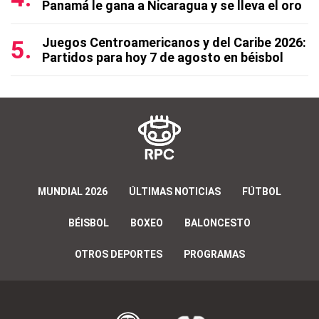
Panamá le gana a Nicaragua y se lleva el oro
Juegos Centroamericanos y del Caribe 2026:
Partidos para hoy 7 de agosto en béisbol
MUNDIAL 2026
ÚLTIMAS NOTICIAS
FÚTBOL
BÉISBOL
BOXEO
BALONCESTO
OTROS DEPORTES
PROGRAMAS