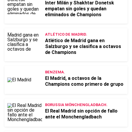
Inter Milán y Shakhtar Donetsk
empatan sin goles y quedan
eliminados de Champions
ATLÉTICO DE MADRID.
Atlético de Madrid gana en
Salzburgo y se clasifica a octavos
de Champions
BENZEMA.
El Madrid, a octavos de la
Champions como primero de grupo
BORUSSIA MÖNCHENGLADBACH.
El Real Madrid sin opción de fallo
ante el Monchengladbach