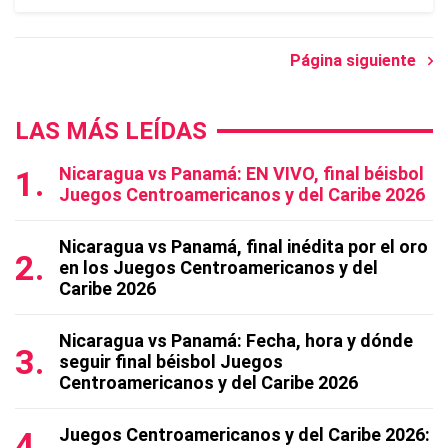
Página siguiente
LAS MÁS LEÍDAS
Nicaragua vs Panamá: EN VIVO, final béisbol
Juegos Centroamericanos y del Caribe 2026
Nicaragua vs Panamá, final inédita por el oro
en los Juegos Centroamericanos y del
Caribe 2026
Nicaragua vs Panamá: Fecha, hora y dónde
seguir final béisbol Juegos
Centroamericanos y del Caribe 2026
Juegos Centroamericanos y del Caribe 2026: