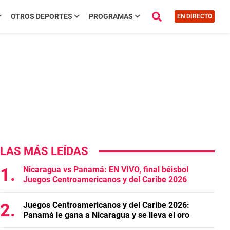
OTROS DEPORTES
PROGRAMAS
EN DIRECTO
LAS MÁS LEÍDAS
Nicaragua vs Panamá: EN VIVO, final béisbol
Juegos Centroamericanos y del Caribe 2026
Juegos Centroamericanos y del Caribe 2026:
Panamá le gana a Nicaragua y se lleva el oro