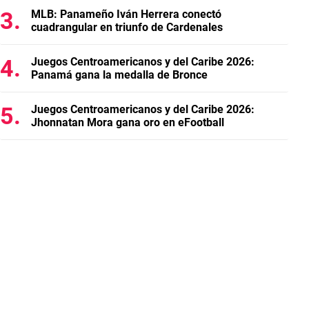
MLB: Panameño Iván Herrera conectó
cuadrangular en triunfo de Cardenales
Juegos Centroamericanos y del Caribe 2026:
Panamá gana la medalla de Bronce
Juegos Centroamericanos y del Caribe 2026:
Jhonnatan Mora gana oro en eFootball