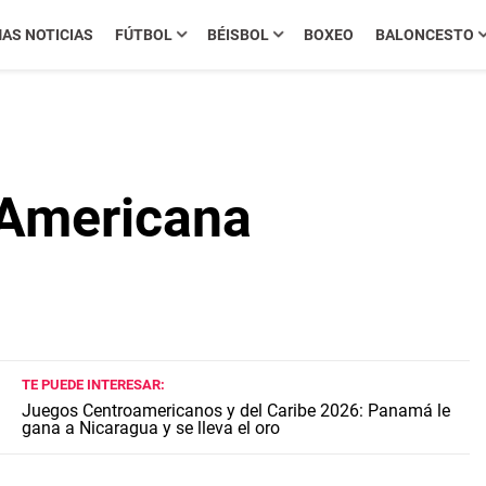
MAS NOTICIAS
FÚTBOL
BÉISBOL
BOXEO
BALONCESTO
 Americana
TE PUEDE INTERESAR:
Juegos Centroamericanos y del Caribe 2026: Panamá le
gana a Nicaragua y se lleva el oro