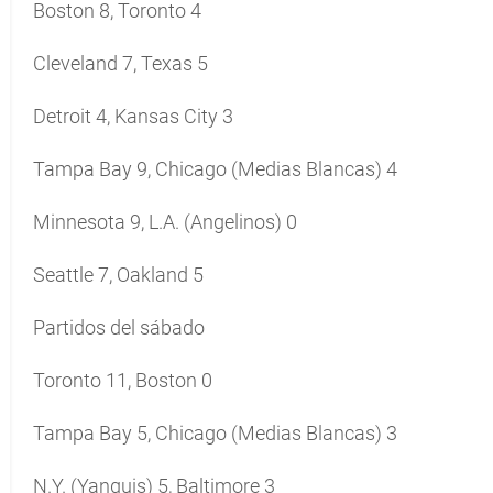
Boston 8, Toronto 4
Cleveland 7, Texas 5
Detroit 4, Kansas City 3
Tampa Bay 9, Chicago (Medias Blancas) 4
Minnesota 9, L.A. (Angelinos) 0
Seattle 7, Oakland 5
Partidos del sábado
Toronto 11, Boston 0
Tampa Bay 5, Chicago (Medias Blancas) 3
N.Y. (Yanquis) 5, Baltimore 3