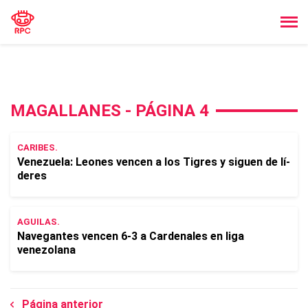
MAGALLANES - PÁGINA 4
CARIBES.
Venezuela: Leones vencen a los Tigres y siguen de lí­
deres
AGUILAS.
Navegantes vencen 6-3 a Cardenales en liga
venezolana
Página anterior