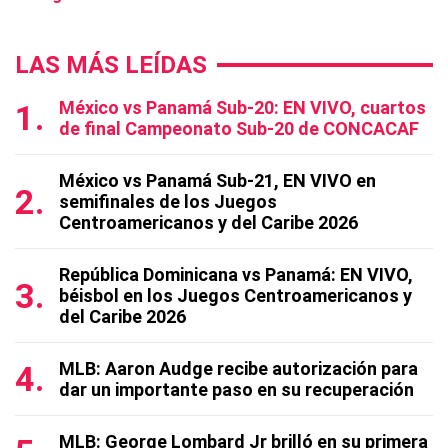
LAS MÁS LEÍDAS
México vs Panamá Sub-20: EN VIVO, cuartos
de final Campeonato Sub-20 de CONCACAF
México vs Panamá Sub-21, EN VIVO en
semifinales de los Juegos
Centroamericanos y del Caribe 2026
República Dominicana vs Panamá: EN VIVO,
béisbol en los Juegos Centroamericanos y
del Caribe 2026
MLB: Aaron Audge recibe autorización para
dar un importante paso en su recuperación
MLB: George Lombard Jr brilló en su primera