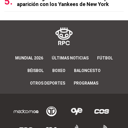
aparición con los Yankees de New York
MUNDIAL 2026
ÚLTIMAS NOTICIAS
FÚTBOL
BÉISBOL
BOXEO
BALONCESTO
OTROS DEPORTES
PROGRAMAS