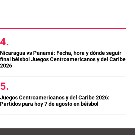
Nicaragua vs Panamá: Fecha, hora y dónde seguir
final béisbol Juegos Centroamericanos y del Caribe
2026
Juegos Centroamericanos y del Caribe 2026:
Partidos para hoy 7 de agosto en béisbol