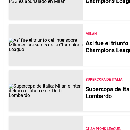
Champions Leagu
MILAN.
Así fue el triunfo
Champions Leag
SUPERCOPA DE ITALIA.
Supercopa de Itali
Lombardo
CHAMPIONS LEAGUE.