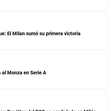
: El Milan sumó su primera victoria
a al Monza en Serie A