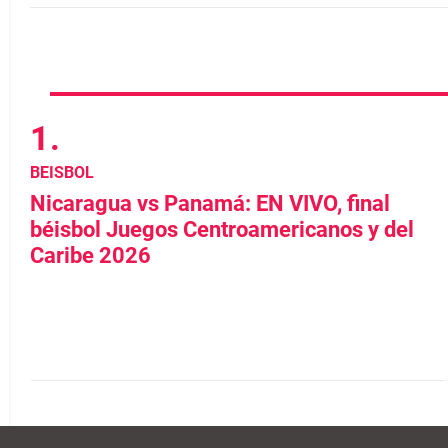
BEISBOL
Nicaragua vs Panamá: EN VIVO, final
béisbol Juegos Centroamericanos y del
Caribe 2026