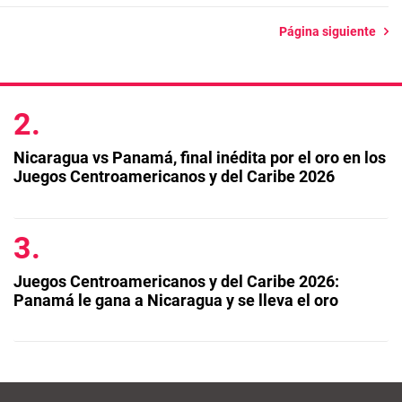
Página siguiente
Nicaragua vs Panamá, final inédita por el oro en los
Juegos Centroamericanos y del Caribe 2026
Juegos Centroamericanos y del Caribe 2026:
Panamá le gana a Nicaragua y se lleva el oro