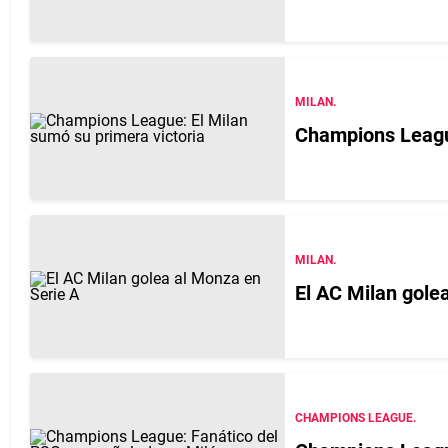
MILAN.
Champions League
MILAN.
El AC Milan gole
CHAMPIONS LEAGUE.