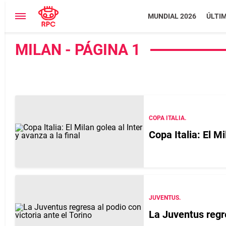
MUNDIAL 2026
ÚLTI
MILAN - PÁGINA 1
COPA ITALIA.
Copa Italia: El Mi
JUVENTUS.
La Juventus regre