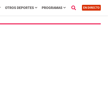
OTROS DEPORTES
PROGRAMAS
EN DIRECTO