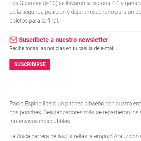
Los Gigantes (6-10) se llevaron la victoria 4-1 y gan
de la segunda posición y dejar el escenario para un 
boletos para la final.
Suscríbete a nuestro newsletter
Recibe todas las noticias en tu casilla de e-mail.
SUSCRIBIRSE
Paolo Espino lideró un pitcheo cibaeño con cuatro ent
dos ponches. Seis lanzadores más se repartieron los si
inofensivos indiscutibles.
La única carrera de las Estrellas la empujó Araúz con 