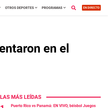
OTROS DEPORTES
PROGRAMAS
EN DIRECTO
entaron en el
LAS MÁS LEÍDAS
Puerto Rico vs Panamá: EN VIVO, béisbol Juegos