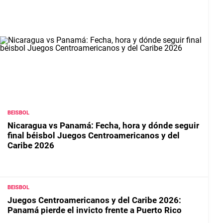
BEISBOL
Nicaragua vs Panamá: Fecha, hora y dónde seguir
final béisbol Juegos Centroamericanos y del
Caribe 2026
BEISBOL
Juegos Centroamericanos y del Caribe 2026:
Panamá pierde el invicto frente a Puerto Rico