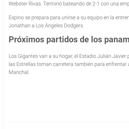
Webster Rivas. Terminó bateando de 2-1 con una emp
Espino se prepara para unirse a su equipo en la entr
Jonathan a Los Ángeles Dodgers.
Próximos partidos de los pana
Los Gigantes van a su hogar, el Estadio Julián Javier 
las Estrellas toman carretera también para enfrentar 
Marichal.