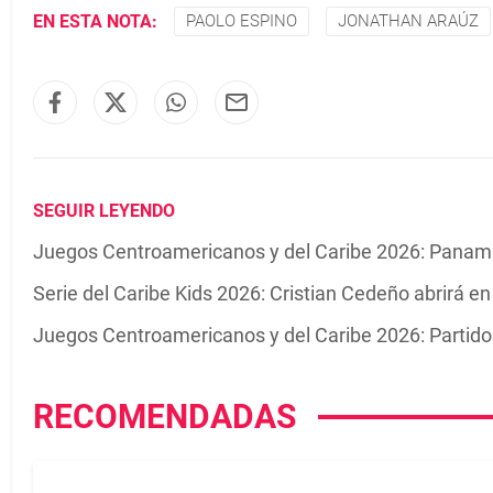
EN ESTA NOTA:
PAOLO ESPINO
JONATHAN ARAÚZ
SEGUIR LEYENDO
Juegos Centroamericanos y del Caribe 2026: Panamá p
Serie del Caribe Kids 2026: Cristian Cedeño abrirá 
Juegos Centroamericanos y del Caribe 2026: Partidos
RECOMENDADAS