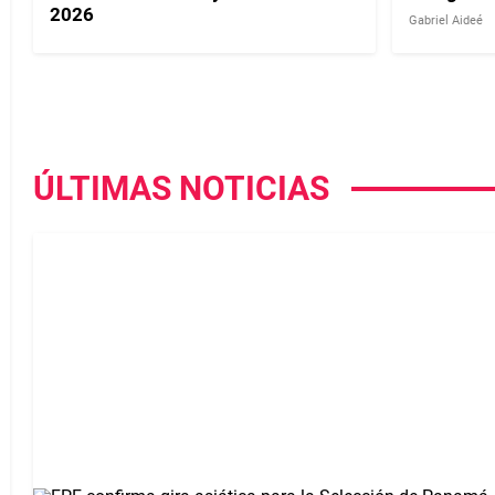
2026
Gabriel Aideé
ÚLTIMAS NOTICIAS