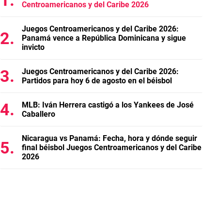
Centroamericanos y del Caribe 2026
Juegos Centroamericanos y del Caribe 2026:
Panamá vence a República Dominicana y sigue
invicto
Juegos Centroamericanos y del Caribe 2026:
Partidos para hoy 6 de agosto en el béisbol
MLB: Iván Herrera castigó a los Yankees de José
Caballero
Nicaragua vs Panamá: Fecha, hora y dónde seguir
final béisbol Juegos Centroamericanos y del Caribe
2026