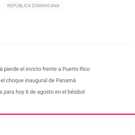
REPÚBLICA DOMINICANA
ierde el invicto frente a Puerto Rico
en el choque inaugural de Panamá
 para hoy 6 de agosto en el béisbol