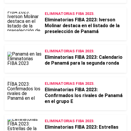
ELIMINATORIAS FIBA 2023.
Eliminatorias FIBA 2023: Iverson
Molinar destaca en el listado de la
preselección de Panamá
ELIMINATORIAS FIBA 2023.
Eliminatorias FIBA 2023: Calendario
de Panamá para la segunda ronda
ELIMINATORIAS FIBA 2023.
Eliminatorias FIBA 2023:
Confirmados los rivales de Panamá
en el grupo E
ELIMINATORIAS FIBA 2023.
Eliminatorias FIBA 2023: Estrellas