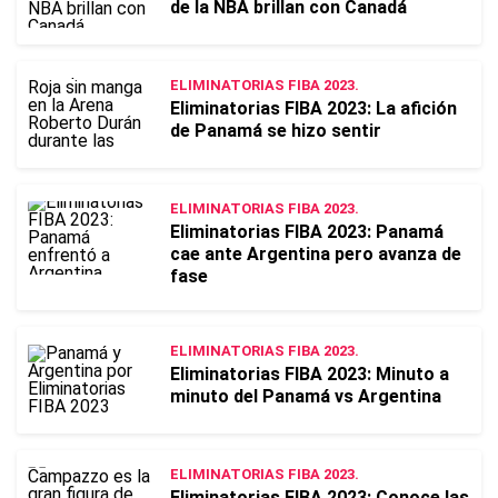
de la NBA brillan con Canadá
ELIMINATORIAS FIBA 2023.
Eliminatorias FIBA 2023: La afición
de Panamá se hizo sentir
ELIMINATORIAS FIBA 2023.
Eliminatorias FIBA 2023: Panamá
cae ante Argentina pero avanza de
fase
ELIMINATORIAS FIBA 2023.
Eliminatorias FIBA 2023: Minuto a
minuto del Panamá vs Argentina
ELIMINATORIAS FIBA 2023.
Eliminatorias FIBA 2023: Conoce las