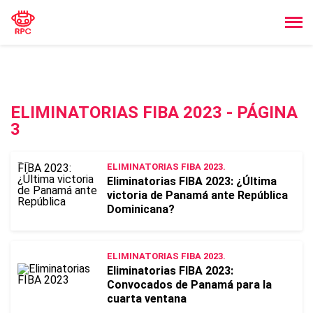
ELIMINATORIAS FIBA 2023 - PÁGINA
3
ELIMINATORIAS FIBA 2023.
Eliminatorias FIBA 2023: ¿Última
victoria de Panamá ante República
Dominicana?
ELIMINATORIAS FIBA 2023.
Eliminatorias FIBA 2023:
Convocados de Panamá para la
cuarta ventana