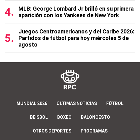
MLB: George Lombard Jr brilló en su primera
aparición con los Yankees de New York
Juegos Centroamericanos y del Caribe 2026:
Partidos de fútbol para hoy miércoles 5 de
agosto
MUNDIAL 2026
ÚLTIMAS NOTICIAS
FÚTBOL
BÉISBOL
BOXEO
BALONCESTO
OTROS DEPORTES
PROGRAMAS