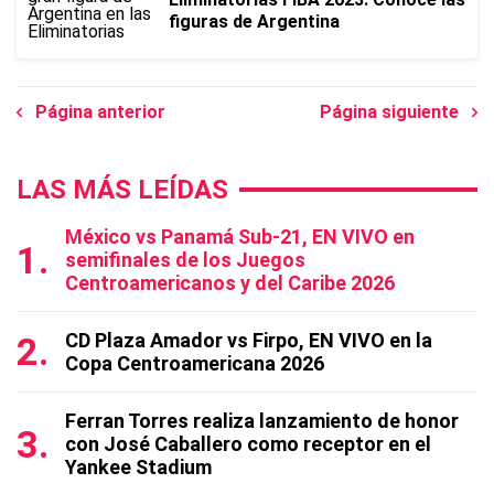
figuras de Argentina
Página anterior
Página siguiente
LAS MÁS LEÍDAS
México vs Panamá Sub-21, EN VIVO en
semifinales de los Juegos
Centroamericanos y del Caribe 2026
CD Plaza Amador vs Firpo, EN VIVO en la
Copa Centroamericana 2026
Ferran Torres realiza lanzamiento de honor
con José Caballero como receptor en el
Yankee Stadium