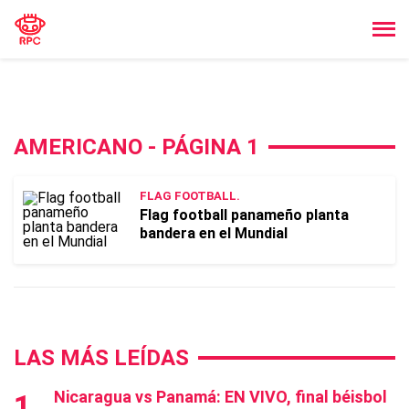
AMERICANO - PÁGINA 1
FLAG FOOTBALL.
Flag football panameño planta
bandera en el Mundial
LAS MÁS LEÍDAS
Nicaragua vs Panamá: EN VIVO, final béisbol