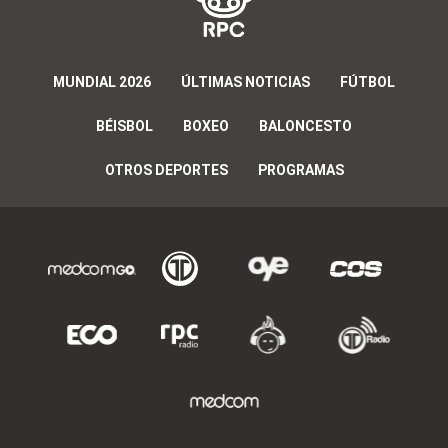
MUNDIAL 2026
ÚLTIMAS NOTICIAS
FÚTBOL
BÉISBOL
BOXEO
BALONCESTO
OTROS DEPORTES
PROGRAMAS