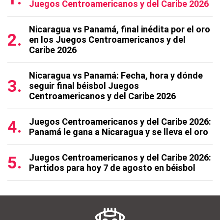
Juegos Centroamericanos y del Caribe 2026
Nicaragua vs Panamá, final inédita por el oro
en los Juegos Centroamericanos y del
Caribe 2026
Nicaragua vs Panamá: Fecha, hora y dónde
seguir final béisbol Juegos
Centroamericanos y del Caribe 2026
Juegos Centroamericanos y del Caribe 2026:
Panamá le gana a Nicaragua y se lleva el oro
Juegos Centroamericanos y del Caribe 2026:
Partidos para hoy 7 de agosto en béisbol