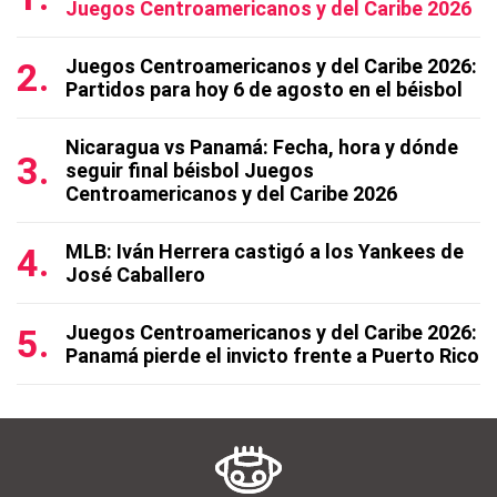
Juegos Centroamericanos y del Caribe 2026
Juegos Centroamericanos y del Caribe 2026:
Partidos para hoy 6 de agosto en el béisbol
Nicaragua vs Panamá: Fecha, hora y dónde
seguir final béisbol Juegos
Centroamericanos y del Caribe 2026
MLB: Iván Herrera castigó a los Yankees de
José Caballero
Juegos Centroamericanos y del Caribe 2026:
Panamá pierde el invicto frente a Puerto Rico