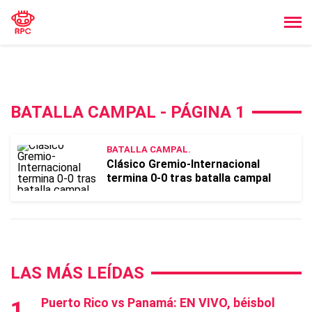
BATALLA CAMPAL - PÁGINA 1
BATALLA CAMPAL.
Clásico Gremio-Internacional
termina 0-0 tras batalla campal
LAS MÁS LEÍDAS
Puerto Rico vs Panamá: EN VIVO, béisbol