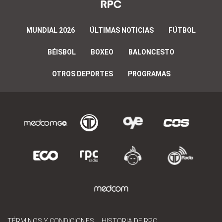
MUNDIAL 2026
ÚLTIMAS NOTICIAS
FÚTBOL
BÉISBOL
BOXEO
BALONCESTO
OTROS DEPORTES
PROGRAMAS
TÉRMINOS Y CONDICIONES
HISTORIA DE RPC