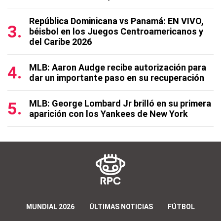
República Dominicana vs Panamá: EN VIVO,
béisbol en los Juegos Centroamericanos y
del Caribe 2026
MLB: Aaron Audge recibe autorización para
dar un importante paso en su recuperación
MLB: George Lombard Jr brilló en su primera
aparición con los Yankees de New York
MUNDIAL 2026
ÚLTIMAS NOTICIAS
FÚTBOL