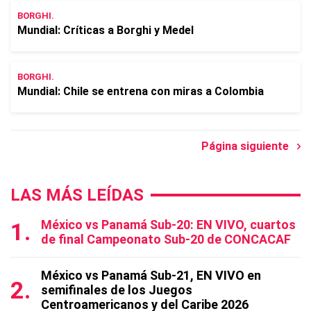
BORGHI.
Mundial: Crí­ticas a Borghi y Medel
BORGHI.
Mundial: Chile se entrena con miras a Colombia
Página siguiente
LAS MÁS LEÍDAS
México vs Panamá Sub-20: EN VIVO, cuartos
de final Campeonato Sub-20 de CONCACAF
México vs Panamá Sub-21, EN VIVO en
semifinales de los Juegos
Centroamericanos y del Caribe 2026