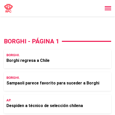
BORGHI - PÁGINA 1
BORGHI.
Borghi regresa a Chile
BORGHI.
Sampaoli parece favorito para suceder a Borghi
AP.
Despiden a técnico de selección chilena