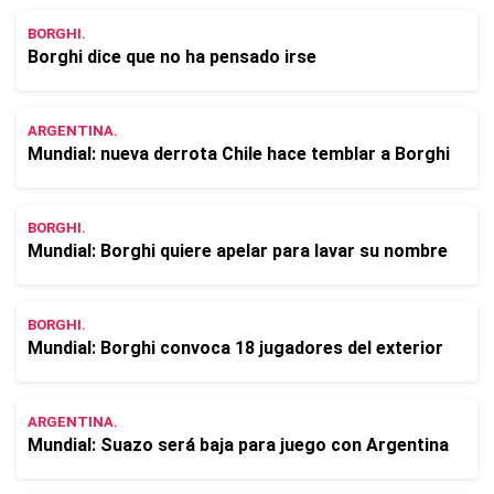
BORGHI.
Borghi dice que no ha pensado irse
ARGENTINA.
Mundial: nueva derrota Chile hace temblar a Borghi
BORGHI.
Mundial: Borghi quiere apelar para lavar su nombre
BORGHI.
Mundial: Borghi convoca 18 jugadores del exterior
ARGENTINA.
Mundial: Suazo será baja para juego con Argentina