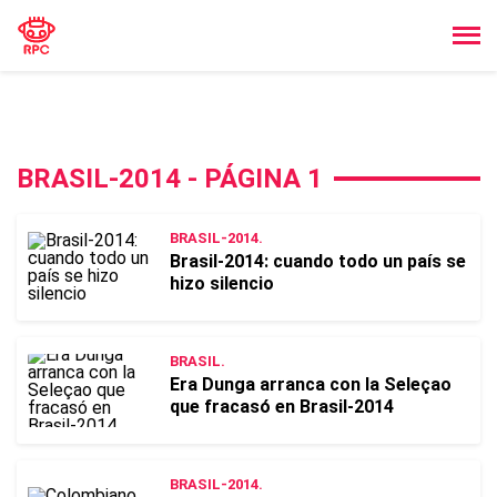
BRASIL-2014 - PÁGINA 1
BRASIL-2014.
Brasil-2014: cuando todo un país se
hizo silencio
BRASIL.
Era Dunga arranca con la Seleçao
que fracasó en Brasil-2014
BRASIL-2014.