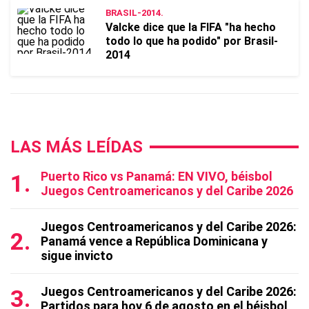
BRASIL-2014.
Valcke dice que la FIFA "ha hecho
todo lo que ha podido" por Brasil-
2014
LAS MÁS LEÍDAS
Puerto Rico vs Panamá: EN VIVO, béisbol
Juegos Centroamericanos y del Caribe 2026
Juegos Centroamericanos y del Caribe 2026:
Panamá vence a República Dominicana y
sigue invicto
Juegos Centroamericanos y del Caribe 2026:
Partidos para hoy 6 de agosto en el béisbol