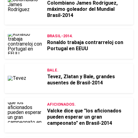
Colombiano James Rodríguez,
máximo goleador del Mundial
Brasil-2014
BRASIL-2014.
Ronaldo trabaja contrarreloj con
Portugal en EEUU
BALE.
Tevez, Zlatan y Bale, grandes
ausentes de Brasil-2014
AFICIONADOS.
Valcke dice que "los aficionados
pueden esperar un gran
campeonato" en Brasil-2014