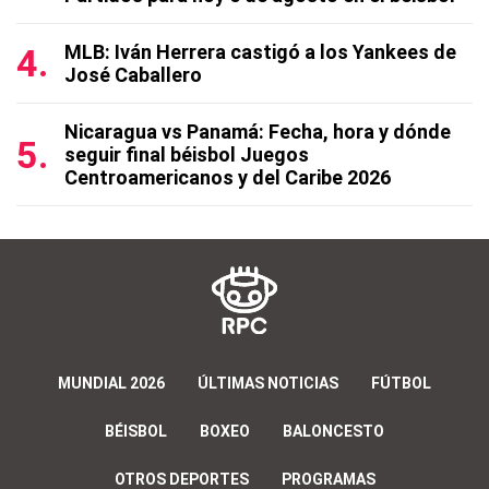
MLB: Iván Herrera castigó a los Yankees de
José Caballero
Nicaragua vs Panamá: Fecha, hora y dónde
seguir final béisbol Juegos
Centroamericanos y del Caribe 2026
MUNDIAL 2026
ÚLTIMAS NOTICIAS
FÚTBOL
BÉISBOL
BOXEO
BALONCESTO
OTROS DEPORTES
PROGRAMAS