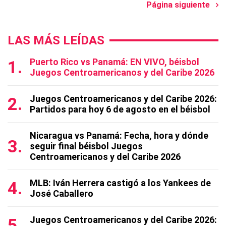
Página siguiente
LAS MÁS LEÍDAS
Puerto Rico vs Panamá: EN VIVO, béisbol
Juegos Centroamericanos y del Caribe 2026
Juegos Centroamericanos y del Caribe 2026:
Partidos para hoy 6 de agosto en el béisbol
Nicaragua vs Panamá: Fecha, hora y dónde
seguir final béisbol Juegos
Centroamericanos y del Caribe 2026
MLB: Iván Herrera castigó a los Yankees de
José Caballero
Juegos Centroamericanos y del Caribe 2026: