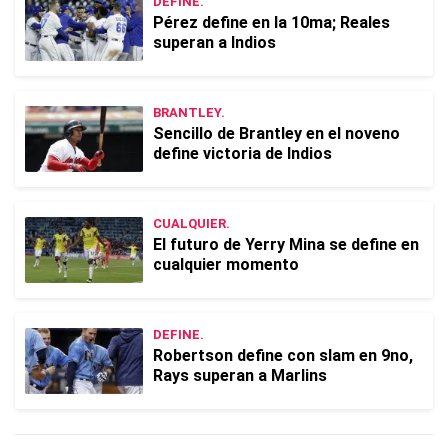
DEFINE.
Pérez define en la 10ma; Reales
superan a Indios
BRANTLEY.
Sencillo de Brantley en el noveno
define victoria de Indios
CUALQUIER.
El futuro de Yerry Mina se define en
cualquier momento
DEFINE.
Robertson define con slam en 9no,
Rays superan a Marlins