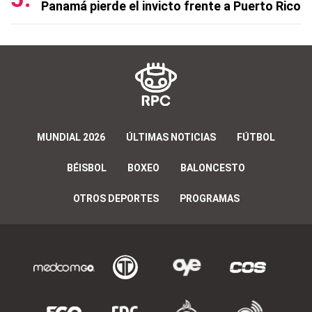
Panamá pierde el invicto frente a Puerto Rico
MUNDIAL 2026
ÚLTIMAS NOTICIAS
FÚTBOL
BÉISBOL
BOXEO
BALONCESTO
OTROS DEPORTES
PROGRAMAS