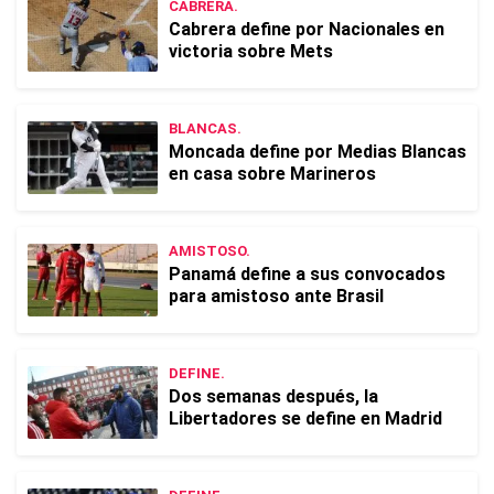
CABRERA.
Cabrera define por Nacionales en
victoria sobre Mets
BLANCAS.
Moncada define por Medias Blancas
en casa sobre Marineros
AMISTOSO.
Panamá define a sus convocados
para amistoso ante Brasil
DEFINE.
Dos semanas después, la
Libertadores se define en Madrid