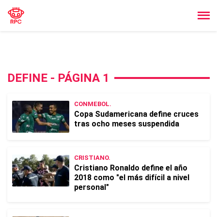
DEFINE - PÁGINA 1
CONMEBOL.
Copa Sudamericana define cruces
tras ocho meses suspendida
CRISTIANO.
Cristiano Ronaldo define el año
2018 como "el más difícil a nivel
personal"