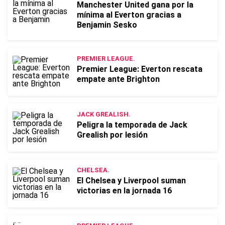
Manchester United gana por la
mínima al Everton gracias a
Benjamin Sesko
PREMIER LEAGUE.
Premier League: Everton rescata
empate ante Brighton
JACK GREALISH.
Peligra la temporada de Jack
Grealish por lesión
CHELSEA.
El Chelsea y Liverpool suman
victorias en la jornada 16