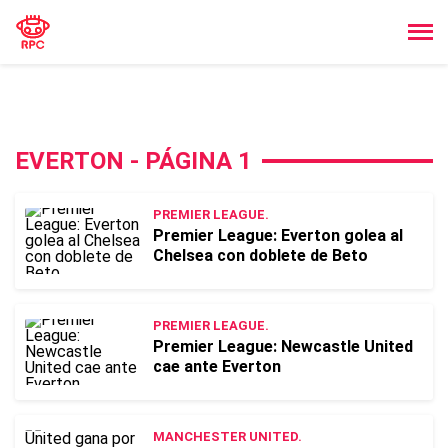
EVERTON - PÁGINA 1
PREMIER LEAGUE.
Premier League: Everton golea al
Chelsea con doblete de Beto
PREMIER LEAGUE.
Premier League: Newcastle United
cae ante Everton
MANCHESTER UNITED.