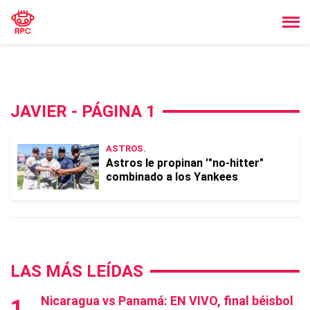
JAVIER - PÁGINA 1
ASTROS.
Astros le propinan '"no-hitter"
combinado a los Yankees
LAS MÁS LEÍDAS
Nicaragua vs Panamá: EN VIVO, final béisbol