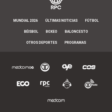
MUNDIAL 2026
ÚLTIMAS NOTICIAS
FÚTBOL
BÉISBOL
BOXEO
BALONCESTO
OTROS DEPORTES
PROGRAMAS