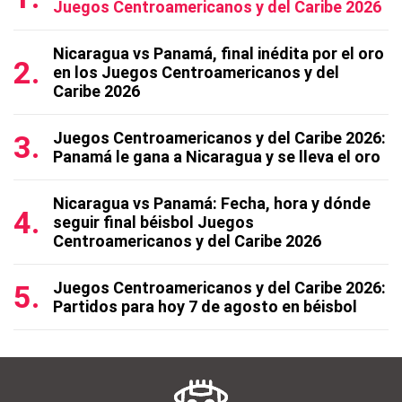
Juegos Centroamericanos y del Caribe 2026
Nicaragua vs Panamá, final inédita por el oro
en los Juegos Centroamericanos y del
Caribe 2026
Juegos Centroamericanos y del Caribe 2026:
Panamá le gana a Nicaragua y se lleva el oro
Nicaragua vs Panamá: Fecha, hora y dónde
seguir final béisbol Juegos
Centroamericanos y del Caribe 2026
Juegos Centroamericanos y del Caribe 2026:
Partidos para hoy 7 de agosto en béisbol