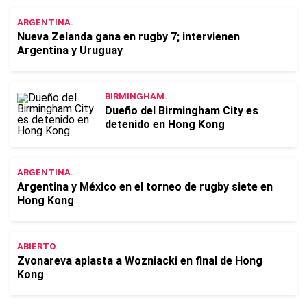
ARGENTINA.
Nueva Zelanda gana en rugby 7; intervienen
Argentina y Uruguay
BIRMINGHAM.
Dueño del Birmingham City es
detenido en Hong Kong
ARGENTINA.
Argentina y México en el torneo de rugby siete en
Hong Kong
ABIERTO.
Zvonareva aplasta a Wozniacki en final de Hong
Kong