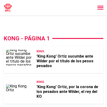
KONG - PÁGINA 1
KING.
'King Kong' Ortiz sucumbe ante
Wilder por el título de los pesos
pesados
KING.
'King Kong' Ortiz, por la corona de
los pesados ante Wilder, el rey del
KO