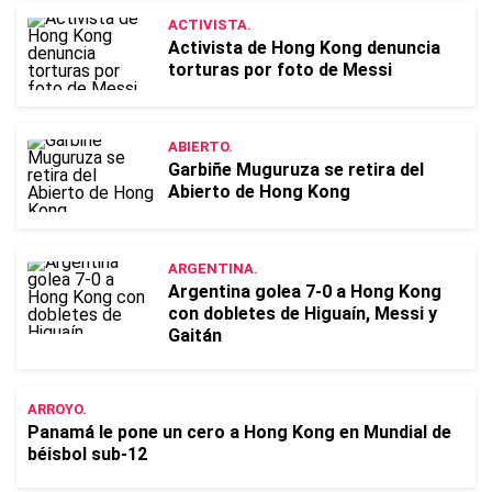
ACTIVISTA.
Activista de Hong Kong denuncia
torturas por foto de Messi
ABIERTO.
Garbiñe Muguruza se retira del
Abierto de Hong Kong
ARGENTINA.
Argentina golea 7-0 a Hong Kong
con dobletes de Higuaín, Messi y
Gaitán
ARROYO.
Panamá le pone un cero a Hong Kong en Mundial de
béisbol sub-12