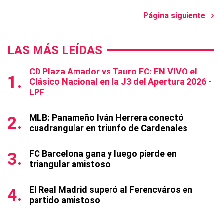
Página siguiente
LAS MÁS LEÍDAS
CD Plaza Amador vs Tauro FC: EN VIVO el
Clásico Nacional en la J3 del Apertura 2026 -
LPF
MLB: Panameño Iván Herrera conectó
cuadrangular en triunfo de Cardenales
FC Barcelona gana y luego pierde en
triangular amistoso
El Real Madrid superó al Ferencváros en
partido amistoso