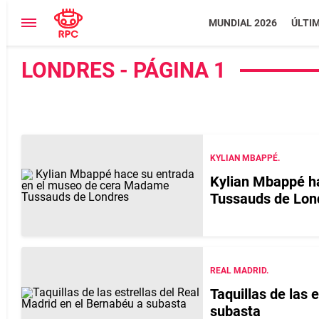
MUNDIAL 2026
ÚLTI
LONDRES - PÁGINA 1
KYLIAN MBAPPÉ.
Kylian Mbappé h
Tussauds de Lon
REAL MADRID.
Taquillas de las 
subasta