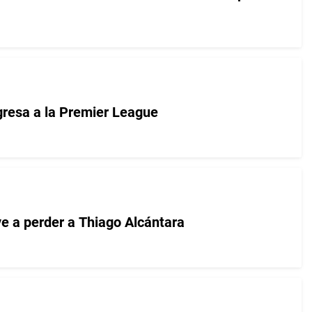
egresa a la Premier League
ve a perder a Thiago Alcántara