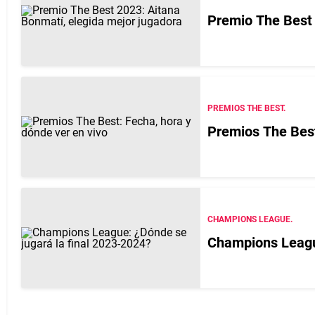
Premio The Best 
PREMIOS THE BEST.
Premios The Best
CHAMPIONS LEAGUE.
Champions League