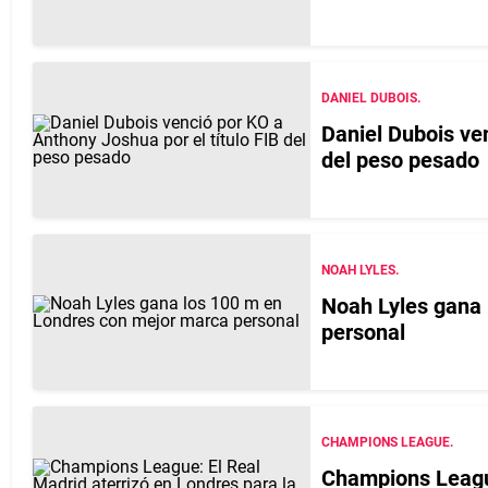
DANIEL DUBOIS.
Daniel Dubois ven
del peso pesado
NOAH LYLES.
Noah Lyles gana 
personal
CHAMPIONS LEAGUE.
Champions League