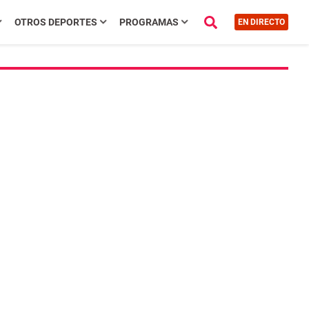
OTROS DEPORTES
PROGRAMAS
EN DIRECTO