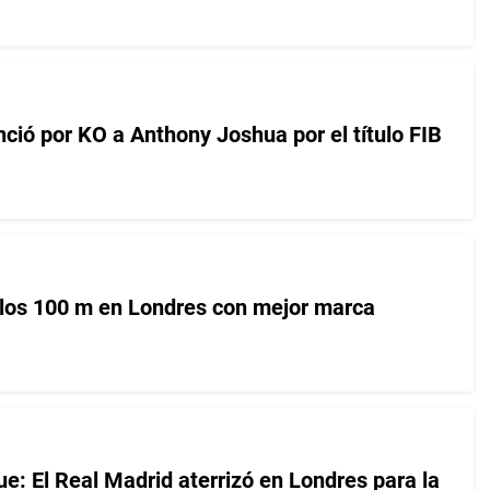
ció por KO a Anthony Joshua por el título FIB
los 100 m en Londres con mejor marca
: El Real Madrid aterrizó en Londres para la