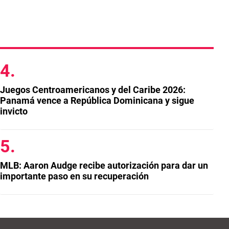
Juegos Centroamericanos y del Caribe 2026:
Panamá vence a República Dominicana y sigue
invicto
MLB: Aaron Audge recibe autorización para dar un
importante paso en su recuperación