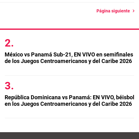
Página siguiente
México vs Panamá Sub-21, EN VIVO en semifinales
de los Juegos Centroamericanos y del Caribe 2026
República Dominicana vs Panamá: EN VIVO, béisbol
en los Juegos Centroamericanos y del Caribe 2026