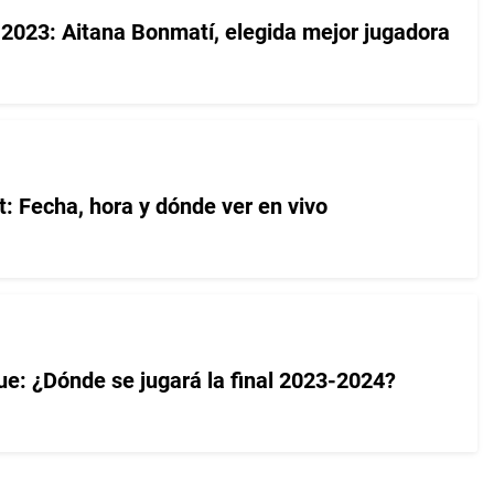
2023: Aitana Bonmatí, elegida mejor jugadora
: Fecha, hora y dónde ver en vivo
: ¿Dónde se jugará la final 2023-2024?