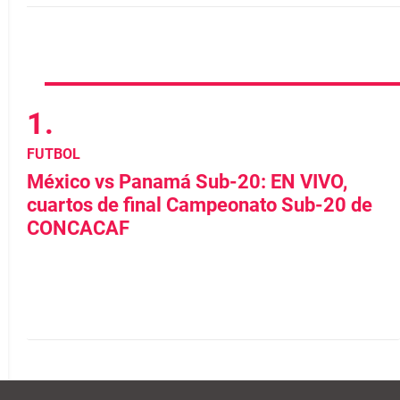
FUTBOL
México vs Panamá Sub-20: EN VIVO,
cuartos de final Campeonato Sub-20 de
CONCACAF