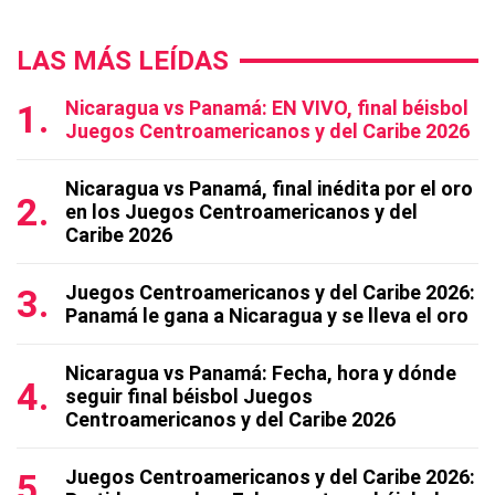
LAS MÁS LEÍDAS
Nicaragua vs Panamá: EN VIVO, final béisbol
Juegos Centroamericanos y del Caribe 2026
Nicaragua vs Panamá, final inédita por el oro
en los Juegos Centroamericanos y del
Caribe 2026
Juegos Centroamericanos y del Caribe 2026:
Panamá le gana a Nicaragua y se lleva el oro
Nicaragua vs Panamá: Fecha, hora y dónde
seguir final béisbol Juegos
Centroamericanos y del Caribe 2026
Juegos Centroamericanos y del Caribe 2026: