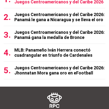
Juegos Centroamericanos y del Caribe 2026
Juegos Centroamericanos y del Caribe 2026:
Panamá le gana a Nicaragua y se lleva el oro
Juegos Centroamericanos y del Caribe 2026:
Panamá gana la medalla de Bronce
MLB: Panameño Iván Herrera conectó
cuadrangular en triunfo de Cardenales
Juegos Centroamericanos y del Caribe 2026:
Jhonnatan Mora gana oro en eFootball