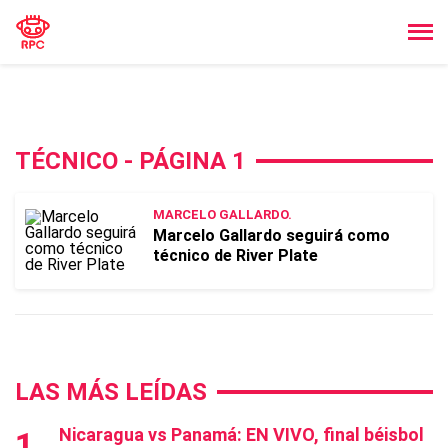
TÉCNICO - PÁGINA 1
MARCELO GALLARDO.
Marcelo Gallardo seguirá como
técnico de River Plate
LAS MÁS LEÍDAS
Nicaragua vs Panamá: EN VIVO, final béisbol