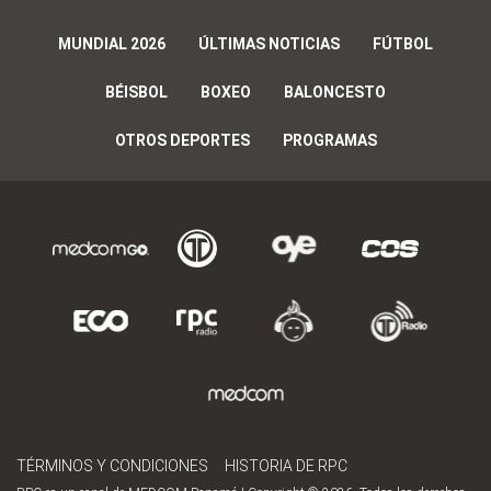
MUNDIAL 2026
ÚLTIMAS NOTICIAS
FÚTBOL
BÉISBOL
BOXEO
BALONCESTO
OTROS DEPORTES
PROGRAMAS
TÉRMINOS Y CONDICIONES
HISTORIA DE RPC