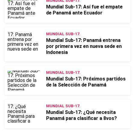
MUNDIAL SUB-17.
Mundial Sub-17: Así fue el empate
de Panamá ante Ecuador
MUNDIAL SUB-17.
Mundial Sub-17: Panamá entrena
por primera vez en nueva sede en
Indonesia
MUNDIAL SUB-17.
Mundial Sub-17: Próximos partidos
de la Selección de Panamá
MUNDIAL SUB-17.
Mundial Sub-17: ¿Qué necesita
Panamá para clasificar a 8vos?