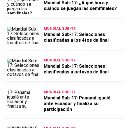
Mundial Sub-17: ¿A qué hora y
cuándo se juegan las semifinales?
MUNDIAL SUB-17.
Mundial Sub-17: Selecciones
clasificadas a los 4tos de final
MUNDIAL SUB-17.
Mundial Sub-17: Selecciones
clasificadas a octavos de final
MUNDIAL SUB-17.
Mundial Sub-17: Panamá igualó
ante Ecuador y finaliza su
participación