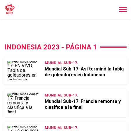
INDONESIA 2023 - PÁGINA 1
MUNDIAL SUB-17.
Mundial Sub-17: Así terminó la tabla
de goleadores en Indonesia
MUNDIAL SUB-17.
Mundial Sub-17: Francia remonta y
clasifica a la final
MUNDIAL SUB-17.