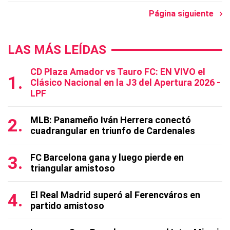
Página siguiente
LAS MÁS LEÍDAS
CD Plaza Amador vs Tauro FC: EN VIVO el
Clásico Nacional en la J3 del Apertura 2026 -
LPF
MLB: Panameño Iván Herrera conectó
cuadrangular en triunfo de Cardenales
FC Barcelona gana y luego pierde en
triangular amistoso
El Real Madrid superó al Ferencváros en
partido amistoso