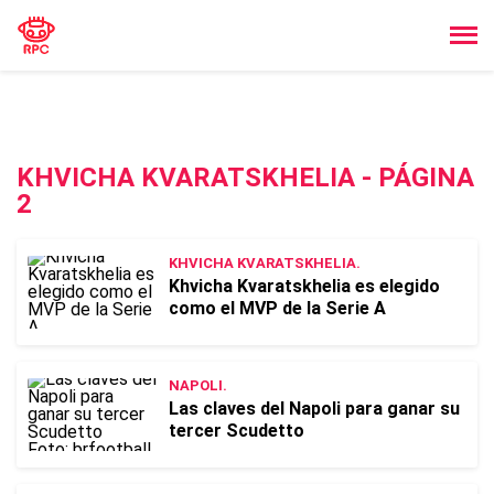
KHVICHA KVARATSKHELIA - PÁGINA
2
KHVICHA KVARATSKHELIA.
Khvicha Kvaratskhelia es elegido
como el MVP de la Serie A
NAPOLI.
Las claves del Napoli para ganar su
tercer Scudetto