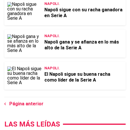
NAPOLI.
Napoli sigue con su racha ganadora
en Serie A
NAPOLI.
Napoli gana y se afianza en lo más
alto de la Serie A
NAPOLI.
El Napoli sigue su buena racha
como líder de la Serie A
Página anterior
LAS MÁS LEÍDAS