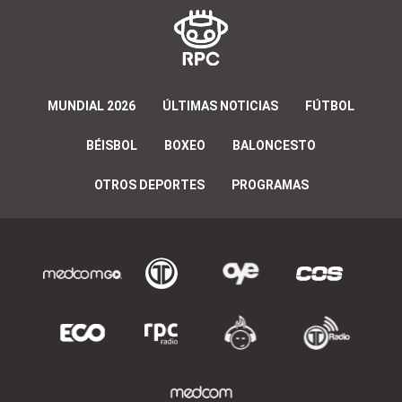
MUNDIAL 2026
ÚLTIMAS NOTICIAS
FÚTBOL
BÉISBOL
BOXEO
BALONCESTO
OTROS DEPORTES
PROGRAMAS