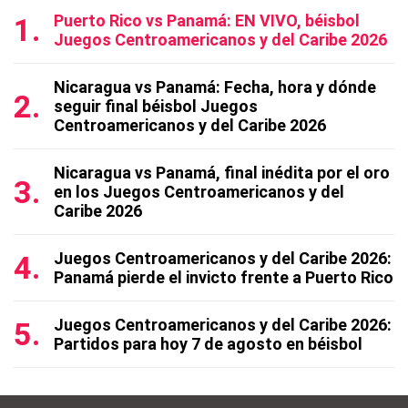
Puerto Rico vs Panamá: EN VIVO, béisbol
Juegos Centroamericanos y del Caribe 2026
Nicaragua vs Panamá: Fecha, hora y dónde
seguir final béisbol Juegos
Centroamericanos y del Caribe 2026
Nicaragua vs Panamá, final inédita por el oro
en los Juegos Centroamericanos y del
Caribe 2026
Juegos Centroamericanos y del Caribe 2026:
Panamá pierde el invicto frente a Puerto Rico
Juegos Centroamericanos y del Caribe 2026:
Partidos para hoy 7 de agosto en béisbol