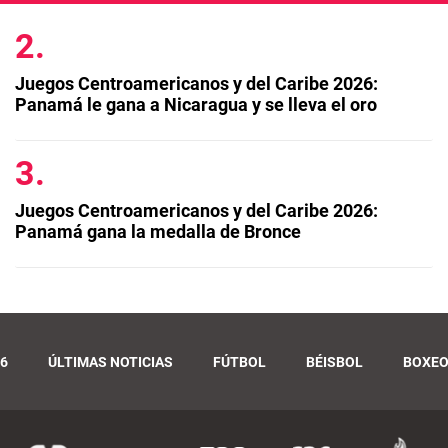
Juegos Centroamericanos y del Caribe 2026:
Panamá le gana a Nicaragua y se lleva el oro
Juegos Centroamericanos y del Caribe 2026:
Panamá gana la medalla de Bronce
6
ÚLTIMAS NOTICIAS
FÚTBOL
BÉISBOL
BOXE