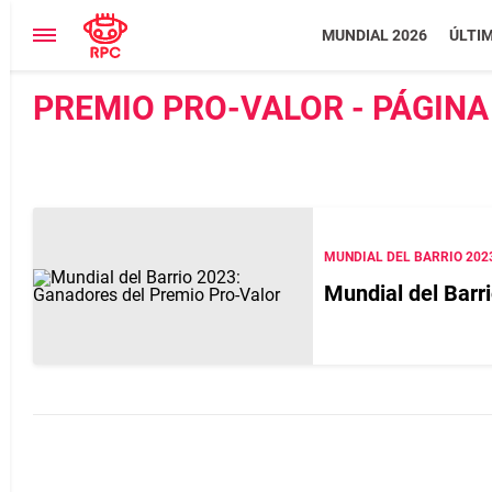
MUNDIAL 2026
ÚLTI
PREMIO PRO-VALOR - PÁGINA
MUNDIAL DEL BARRIO 202
Mundial del Barr