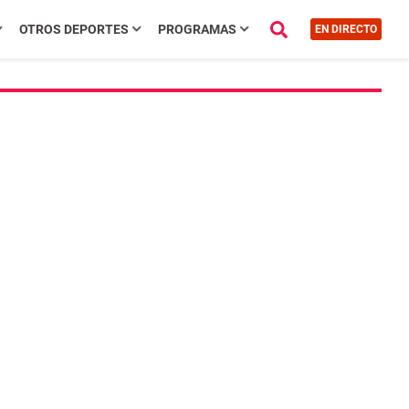
OTROS DEPORTES
PROGRAMAS
EN DIRECTO