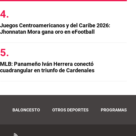
Juegos Centroamericanos y del Caribe 2026:
Jhonnatan Mora gana oro en eFootball
MLB: Panameño Iván Herrera conectó
cuadrangular en triunfo de Cardenales
O
BALONCESTO
OTROS DEPORTES
PROGRAMAS