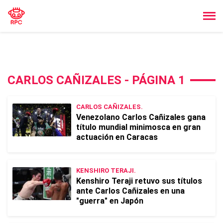
CARLOS CAÑIZALES - PÁGINA 1
CARLOS CAÑIZALES.
Venezolano Carlos Cañizales gana
título mundial minimosca en gran
actuación en Caracas
KENSHIRO TERAJI.
Kenshiro Teraji retuvo sus títulos
ante Carlos Cañizales en una
"guerra" en Japón