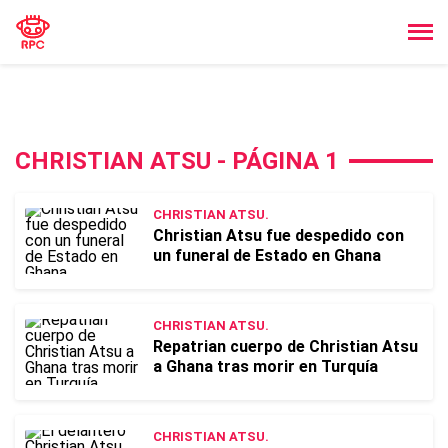
CHRISTIAN ATSU - PÁGINA 1
CHRISTIAN ATSU.
Christian Atsu fue despedido con
un funeral de Estado en Ghana
CHRISTIAN ATSU.
Repatrian cuerpo de Christian Atsu
a Ghana tras morir en Turquía
CHRISTIAN ATSU.