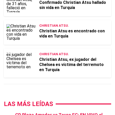
Confirmado Christian Atsu hallado
sin vida en Turquía
CHRISTIAN ATSU.
Christian Atsu es encontrado con
vida en Turquía
CHRISTIAN ATSU.
Christian Atsu, ex jugador del
Chelsea es víctima del terremoto
en Turquía
LAS MÁS LEÍDAS
CD Plaza Amador vs Tauro FC: EN VIVO el