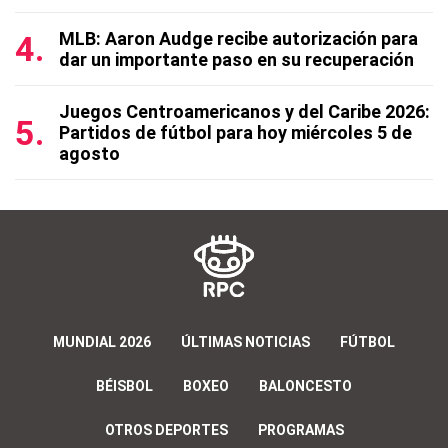
MLB: Aaron Audge recibe autorización para
dar un importante paso en su recuperación
Juegos Centroamericanos y del Caribe 2026:
Partidos de fútbol para hoy miércoles 5 de
agosto
MUNDIAL 2026
ÚLTIMAS NOTICIAS
FÚTBOL
BÉISBOL
BOXEO
BALONCESTO
OTROS DEPORTES
PROGRAMAS