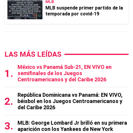
MLB.
MLB suspende primer partido de la
temporada por covid-19
LAS MÁS LEÍDAS
México vs Panamá Sub-21, EN VIVO en
semifinales de los Juegos
Centroamericanos y del Caribe 2026
República Dominicana vs Panamá: EN VIVO,
béisbol en los Juegos Centroamericanos y
del Caribe 2026
MLB: George Lombard Jr brilló en su primera
aparición con los Yankees de New York